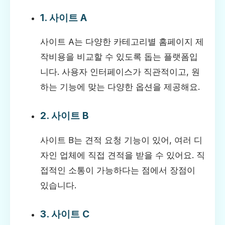
1. 사이트 A
사이트 A는 다양한 카테고리별 홈페이지 제
작비용을 비교할 수 있도록 돕는 플랫폼입
니다. 사용자 인터페이스가 직관적이고, 원
하는 기능에 맞는 다양한 옵션을 제공해요.
2. 사이트 B
사이트 B는 견적 요청 기능이 있어, 여러 디
자인 업체에 직접 견적을 받을 수 있어요. 직
접적인 소통이 가능하다는 점에서 장점이
있습니다.
3. 사이트 C