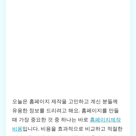
오늘은 홈페이지 제작을 고민하고 계신 분들께
유용한 정보를 드리려고 해요. 홈페이지를 만들
때 가장 중요한 것 중 하나는 바로
홈페이지제작
비용
입니다. 비용을 효과적으로 비교하고 적절한