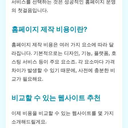
서비스를 선택하는 것은 성공적인 홈페이지 운영
의 첫걸음입니다.
홈페이지 제작 비용이란?
홈페이지 제작 비용은 여러 가지 요소에 따라 달
라집니다. 기본적으로는 디자인, 기능, 플랫폼, 호
스팅 서비스 등이 주요 요소죠. 각 요소마다 가격
차이가 발생할 수 있기 때문에, 사전에 충분한 비
교가 필요해요.
비교할 수 있는 웹사이트 추천
이제 비용을 비교할 수 있는 웹사이트를 몇 가지
소개해드릴게요.