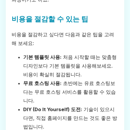
비용을 절감할 수 있는 팁
비용을 절감하고 싶다면 다음과 같은 팁을 고려
해 보세요:
기본 템플릿 사용:
처음 시작할 때는 맞춤형
디자인보다 기본 템플릿을 사용해보세요.
비용이 확실히 절감됩니다.
무료 호스팅 사용:
초반에는 유료 호스팅보
다는 무료 호스팅 서비스를 활용할 수 있습
니다.
DIY (Do It Yourself) 도전:
기술이 있으시
다면, 직접 홈페이지를 만드는 것도 좋은 방
법입니다.