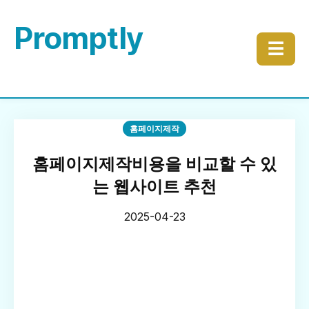
Promptly
☰
홈페이지제작
홈페이지제작비용을 비교할 수 있
는 웹사이트 추천
2025-04-23