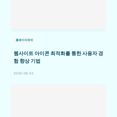
홈페이지제작
웹사이트 아이콘 최적화를 통한 사용자 경
험 향상 기법
2026-08-03