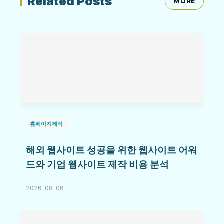
Related Posts
MORE
홈페이지제작
해외 웹사이트 성공을 위한 웹사이트 어워
드와 기업 웹사이트 제작 비용 분석
2026-08-06