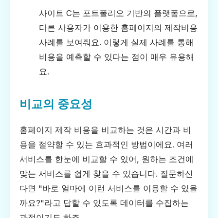
사이트 C는 포트폴리오 기반의 플랫폼으로,
다른 사용자가 이용한 홈페이지의 제작비용
사례를 보여줘요. 이렇게 실제 사례를 통해
비용을 예측할 수 있다는 점이 매우 유용해
요.
비교의 중요성
홈페이지 제작 비용을 비교하는 것은 시간과 비
용을 절약할 수 있는 효과적인 방법이에요. 여러
서비스를 한눈에 비교할 수 있어, 원하는 조건에
맞는 서비스를 쉽게 찾을 수 있습니다. 질문하신
다면 "바로 얼마에 이런 서비스를 이용할 수 있을
까요?"라고 답할 수 있도록 데이터를 수집하는
과정이기도 하죠.