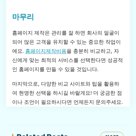
마무리
홈페이지 제작은 관리를 잘 하면 회사의 얼굴이
되어 많은 고객을 유치할 수 있는 중요한 작업이
에요.
홈페이지제작비용
을 충분히 비교하고, 자
신에게 맞는 최적의 서비스를 선택한다면 성공적
인 홈페이지를 만들 수 있을 것입니다.
마지막으로, 다양한 비교 사이트와 팁을 활용하
여 현명한 선택을 하시길 바랄게요! 더 궁금한 점
이나 조언이 필요하시다면 언제든지 문의주세요.