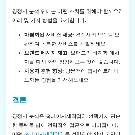
경쟁사 분석 뒤에는 어떤 조치를 취해야 할까요?
아래 몇 가지 방법을 소개합니다.
차별화된 서비스 제공:
경쟁사의 약점을 보
완하여 독특한 서비스를 개발하세요.
브랜드 메시지 재고:
브랜드의 비전과 메시
지를 다시 한번 점검해보는 것이 좋습니다.
사용자 경험 향상:
방문객이 웹사이트에서
느끼는 경험을 개선해보세요.
결론
경쟁사 분석은 홈페이지제작업체 선택에서 단순
한 플랜을 넘어 전략적인 접근으로 이어집니다.
어떤
홈페이지제작업체
를 선택해야 할지 고민이