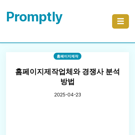
Promptly
☰
홈페이지제작
홈페이지제작업체와 경쟁사 분석
방법
2025-04-23