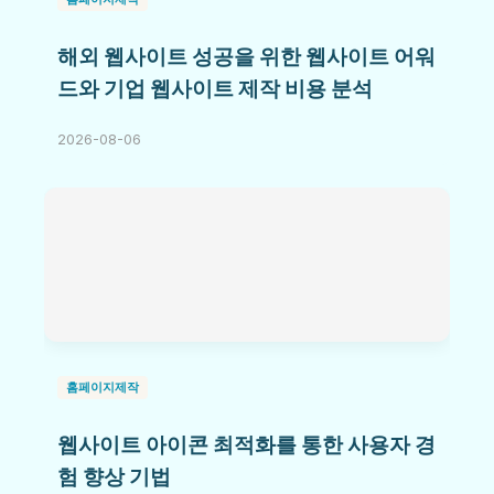
해외 웹사이트 성공을 위한 웹사이트 어워
드와 기업 웹사이트 제작 비용 분석
2026-08-06
홈페이지제작
웹사이트 아이콘 최적화를 통한 사용자 경
험 향상 기법