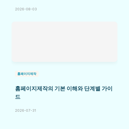
2026-08-03
홈페이지제작
홈페이지제작의 기본 이해와 단계별 가이
드
2026-07-31