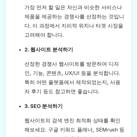
가장 먼저 할 일은 자신과 비슷한 서비스나
제품을 제공하는 경쟁사를 선정하는 것입니
다. 이 과정에서 지리적 위치나 타겟 시장을
고려해야 합니다.
2. 웹사이트 분석하기
선정한 경쟁사 웹사이트를 방문하여 디자
인, 기능, 콘텐츠, UX/UI 등을 분석합니다.
특히 어떤 플랫폼에서 제작되었는지, 사용
자 후기 등도 참고하면 좋습니다.
3. SEO 분석하기
웹사이트의 검색 엔진 최적화 상태를 확인
해보세요. 구글 키워드 플래너, SEMrush 등