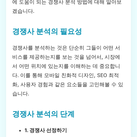
에 도움이 되는 경쟁사 분석 방법에 대해 알아보
겠습니다.
경쟁사 분석의 필요성
경쟁사를 분석하는 것은 단순히 그들이 어떤 서
비스를 제공하는지를 보는 것을 넘어서, 시장에
서 어떤 위치에 있는지를 이해하는 데 중요합니
다. 이를 통해 모바일 친화적 디자인, SEO 최적
화, 사용자 경험과 같은 요소들을 고민해볼 수 있
습니다.
경쟁사 분석의 단계
1. 경쟁사 선정하기