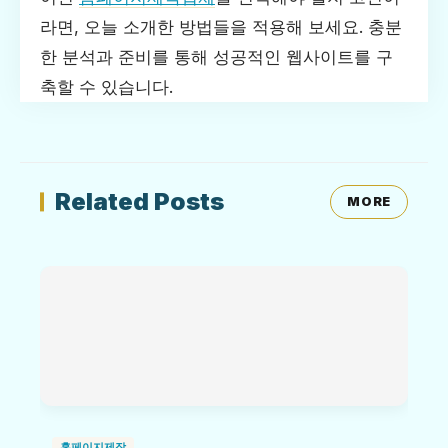
라면, 오늘 소개한 방법들을 적용해 보세요. 충분
한 분석과 준비를 통해 성공적인 웹사이트를 구
축할 수 있습니다.
Related Posts
MORE
홈페이지제작