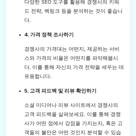
다양한 SEO 도구를 활용해 경쟁사의 키워
드 전략, 백링크 등을 분석하는 것이 좋습니
다.
4. 가격 정책 조사하기
경쟁사의 가격대는 어떤지, 제공하는 서비
스와 가격의 비율은 어떤지를 파악해봅시
다. 이를 통해 자신의 가격 전략을 세우는 데
유용합니다.
5. 고객 피드백 및 리뷰 확인하기
소셜 미디어나 리뷰 사이트에서 경쟁사의
고객 피드백을 살펴보세요. 이를 통해 경쟁
사가 어떤 점에서 강점을 가지는지, 혹은 고
객들의 불만은 어떤 것인지 분석할 수 있습