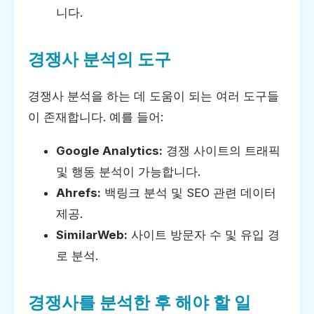
니다.
경쟁사 분석의 도구
경쟁사 분석을 하는 데 도움이 되는 여러 도구들
이 존재합니다. 예를 들어:
Google Analytics:
경쟁 사이트의 트래픽
및 행동 분석이 가능합니다.
Ahrefs:
백링크 분석 및 SEO 관련 데이터
제공.
SimilarWeb:
사이트 방문자 수 및 유입 경
로 분석.
경쟁사를 분석한 후 해야 할 일