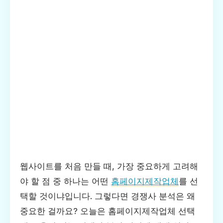
웹사이트를 처음 만들 때, 가장 중요하게 고려해
야 할 점 중 하나는 어떤
홈페이지제작업체
를 선
택할 것이냐입니다. 그렇다면 경쟁사 분석은 왜
중요한 걸까요? 오늘은 홈페이지제작업체 선택