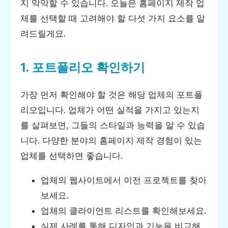
지 막막할 수 있습니다. 오늘은 홈페이지 제작 업
체를 선택할 때 고려해야 할 다섯 가지 요소를 알
려드릴게요.
1. 포트폴리오 확인하기
가장 먼저 확인해야 할 것은 해당 업체의 포트폴
리오입니다. 업체가 어떤 실적을 가지고 있는지
를 살펴보면, 그들의 스타일과 능력을 알 수 있습
니다. 다양한 분야의 홈페이지 제작 경험이 있는
업체를 선택하면 좋습니다.
업체의 웹사이트에서 이전 프로젝트를 찾아
보세요.
업체의 클라이언트 리스트를 확인해보세요.
실제 사례를 통해 디자인과 기능을 비교해