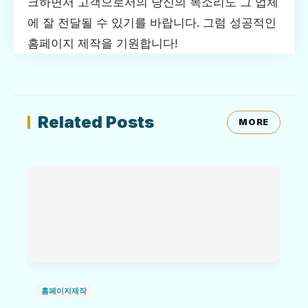
크하면서 고객으로서의 당신의 목소리도 그 업체
에 잘 전달될 수 있기를 바랍니다. 그럼 성공적인
홈페이지 제작을 기원합니다!
Related Posts
MORE
홈페이지제작