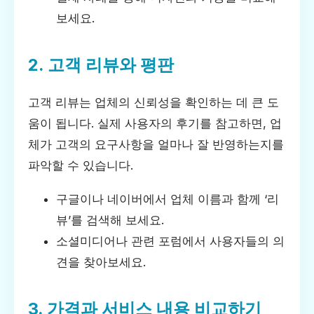
보세요.
2. 고객 리뷰와 평판
고객 리뷰는 업체의 신뢰성을 확인하는 데 큰 도
움이 됩니다. 실제 사용자의 후기를 참고하면, 업
체가 고객의 요구사항을 얼마나 잘 반영하는지를
파악할 수 있습니다.
구글이나 네이버에서 업체 이름과 함께 ‘리
뷰’를 검색해 보세요.
소셜미디어나 관련 포럼에서 사용자들의 의
견을 찾아보세요.
3. 가격과 서비스 내용 비교하기