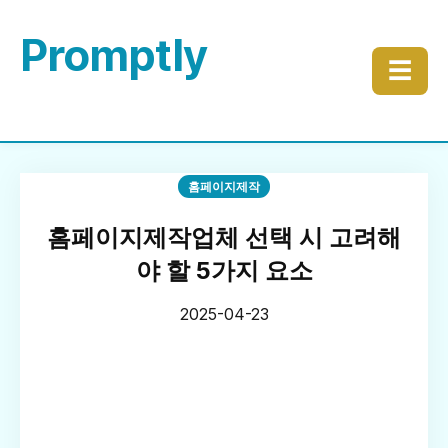
Promptly
☰
홈페이지제작
홈페이지제작업체 선택 시 고려해
야 할 5가지 요소
2025-04-23