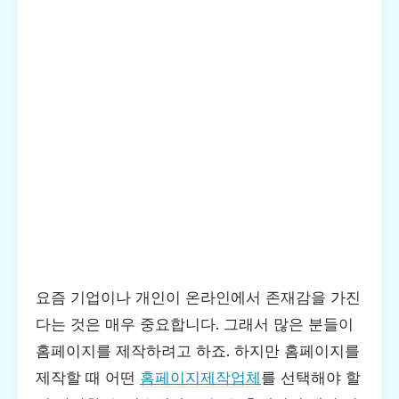
요즘 기업이나 개인이 온라인에서 존재감을 가진
다는 것은 매우 중요합니다. 그래서 많은 분들이
홈페이지를 제작하려고 하죠. 하지만 홈페이지를
제작할 때 어떤
홈페이지제작업체
를 선택해야 할