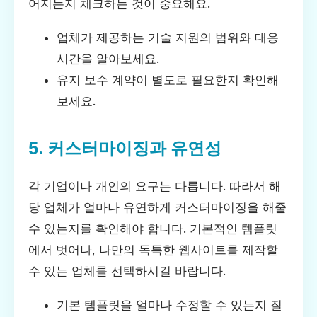
어지는지 체크하는 것이 중요해요.
업체가 제공하는 기술 지원의 범위와 대응
시간을 알아보세요.
유지 보수 계약이 별도로 필요한지 확인해
보세요.
5. 커스터마이징과 유연성
각 기업이나 개인의 요구는 다릅니다. 따라서 해
당 업체가 얼마나 유연하게 커스터마이징을 해줄
수 있는지를 확인해야 합니다. 기본적인 템플릿
에서 벗어나, 나만의 독특한 웹사이트를 제작할
수 있는 업체를 선택하시길 바랍니다.
기본 템플릿을 얼마나 수정할 수 있는지 질