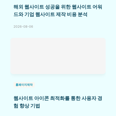
해외 웹사이트 성공을 위한 웹사이트 어워
드와 기업 웹사이트 제작 비용 분석
2026-08-06
홈페이지제작
웹사이트 아이콘 최적화를 통한 사용자 경
험 향상 기법