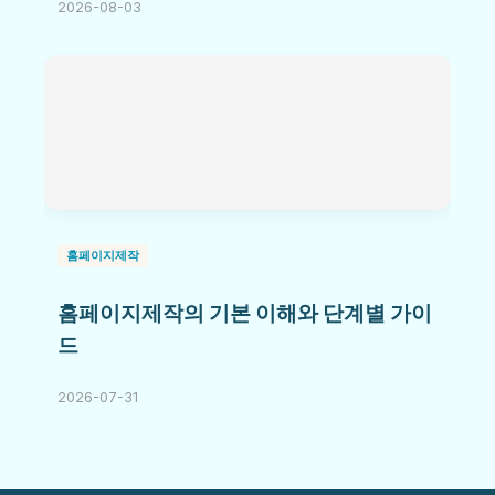
2026-08-03
홈페이지제작
홈페이지제작의 기본 이해와 단계별 가이
드
2026-07-31