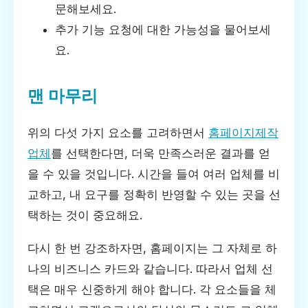
문해보세요.
추가 기능 요청에 대한 가능성을 물어보세
요.
맨 마무리
위의 다섯 가지 요소를 고려하면서
홈페이지제작
업체
를 선택한다면, 더욱 만족스러운 결과를 얻
을 수 있을 것입니다. 시간을 들여 여러 업체를 비
교하고, 내 요구를 정확히 반영할 수 있는 곳을 선
택하는 것이 중요해요.
다시 한 번 강조하자면, 홈페이지는 그 자체로 하
나의 비즈니스 카드와 같습니다. 따라서 업체 선
택은 매우 신중하게 해야 합니다. 각 요소들을 체