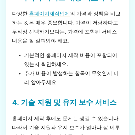
다양한
홈페이지제작업체
의 가격과 정책을 비교
하는 것은 매우 중요합니다. 가격이 저렴하다고
무작정 선택하기보다는, 가격에 포함된 서비스
내용을 잘 살펴봐야 해요.
기본적인 홈페이지 제작 비용이 포함되어
있는지 확인하세요.
추가 비용이 발생하는 항목이 무엇인지 미
리 알아두세요.
4. 기술 지원 및 유지 보수 서비스
홈페이지 제작 후에도 문제는 생길 수 있습니다.
따라서 기술 지원과 유지 보수가 얼마나 잘 이루