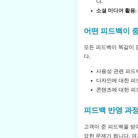
다.
소셜 미디어 활용:
어떤 피드백이 
모든 피드백이 똑같이 
다.
사용성 관련 피드
디자인에 대한 피
콘텐츠에 대한 피
피드백 반영 과
고객이 준 피드백을 받
요한 문제가 됩니다. 여