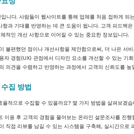
중요성
입니다. 사람들이 웹사이트를 통해 업체를 처음 접하게 되는
항과 기대를 반영하는 데 큰 도움이 됩니다. 고객 피드백은 단
구체적인 개선 사항으로 이어질 수 있는 중요한 정보입니다.
이 불편했던 점이나 개선사항을 제안함으로써, 더 나은 서비
용자 경험(UX) 관점에서 디자인 요소를 개선할 수 있는 기
의 의견을 수렴하고 반영하는 과정에서 고객의 신뢰도를 높일
 수집 방법
효율적으로 수집할 수 있을까요? 몇 가지 방법을 살펴보겠습
 이용 후 고객의 경험을 물어보는 온라인 설문조사를 진행할
 직접 리뷰를 남길 수 있는 시스템을 구축해, 실시간으로 