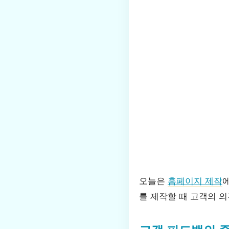
오늘은
홈페이지 제작
를 제작할 때 고객의 