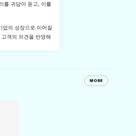
리를 귀담아 듣고, 이를
 기업의 성장으로 이어질
해 고객의 의견을 반영해
MORE