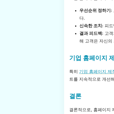
우선순위 정하기:
다.
신속한 조치:
피드
결과 피드백:
고객의
해 고객은 자신의
기업 홈페이지 
특히
기업 홈페이지 제
트를 지속적으로 개선해
결론
결론적으로, 홈페이지 