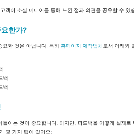
고객이 소셜 미디어를 통해 느낀 점과 의견을 공유할 수 있
중요한가?
중요한 것은 아닙니다. 특히
홈페이지 제작업체
로서 아래와 
백
드백
드백
정
아들이는 것이 중요합니다. 하지만, 피드백을 어떻게 실제로 
기 몇 가지 팁이 있어요: