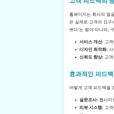
고객 피드백의 
홈페이지는 회사의 얼굴
은 실제로 고객의 요구사
쁘다'는 평이 아니라, 
서비스 개선:
고객
디자인 최적화:
사
신뢰도 향상:
고객
효과적인 피드백
어떻게 고객 피드백을 
설문조사:
웹사이트
리뷰 시스템:
고객이