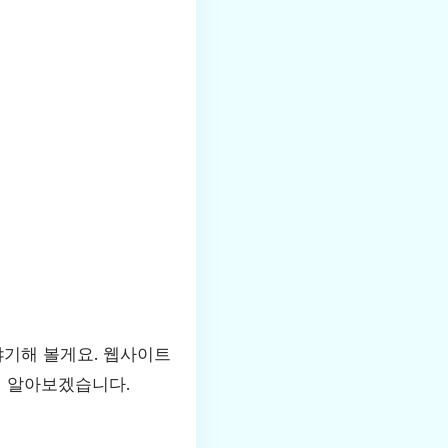
야기해 볼게요. 웹사이트
지 알아보겠습니다.