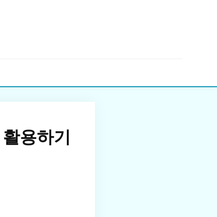
▼
 활용하기