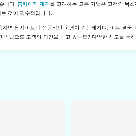
있습니다.
홈페이지 제작
을 고려하는 모든 기업은 고객의 목소
는 것이 필수적입니다.
용하면 웹사이트의 성공적인 운영이 가능해지며, 이는 결국
떤 방법으로 고객의 의견을 듣고 있나요? 다양한 시도를 통