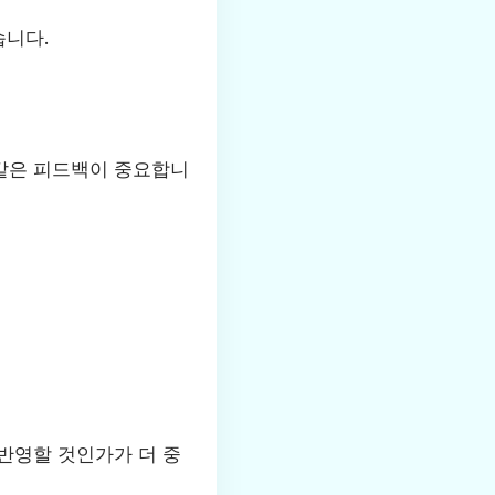
습니다.
같은 피드백이 중요합니
반영할 것인가가 더 중