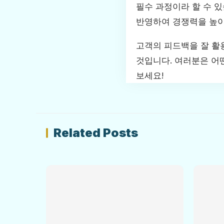
필수 과정이라 할 수 
반영하여 경쟁력을 높이
고객의 피드백을 잘 활
것입니다. 여러분은 어
보세요!
Related Posts