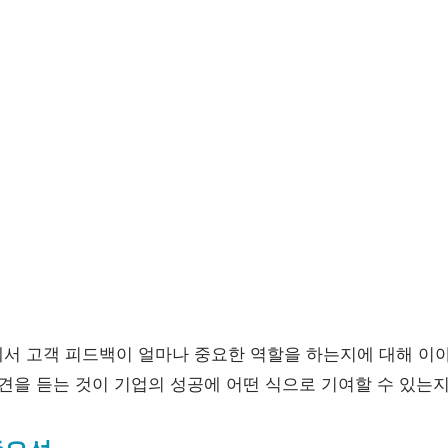
에서 고객 피드백이 얼마나 중요한 역할을 하는지에 대해 이
의견을 듣는 것이 기업의 성공에 어떤 식으로 기여할 수 있는