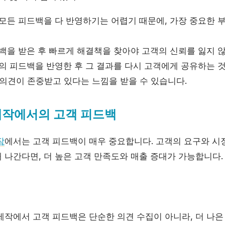
모든 피드백을 다 반영하기는 어렵기 때문에, 가장 중요한 
백을 받은 후 빠르게 해결책을 찾아야 고객의 신뢰를 잃지 
 피드백을 반영한 후 그 결과를 다시 고객에게 공유하는 것
 의견이 존중받고 있다는 느낌을 받을 수 있습니다.
제작에서의 고객 피드백
작
에서는 고객 피드백이 매우 중요합니다. 고객의 요구와 시
 나간다면, 더 높은 고객 만족도와 매출 증대가 가능합니다.
제작에서 고객 피드백은 단순한 의견 수집이 아니라, 더 나은