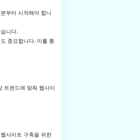
부분부터 시작해야 합니
않습니다.
도 중요합니다. 이를 통
장 트렌드에 맞춰 웹사이
 웹사이트 구축을 위한