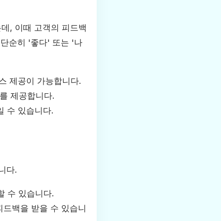
데, 이때 고객의 피드백
순히 '좋다' 또는 '나
스 제공이 가능합니다.
회를 제공합니다.
 수 있습니다.
니다.
 수 있습니다.
피드백을 받을 수 있습니