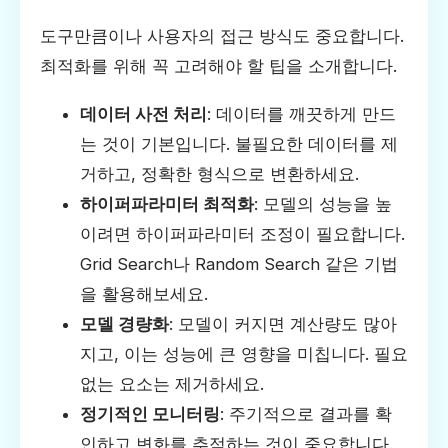
도구만큼이나 사용자의 접근 방식도 중요합니다.
최적화를 위해 꼭 고려해야 할 팁을 소개합니다.
데이터 사전 처리
: 데이터를 깨끗하게 만드
는 것이 기본입니다. 불필요한 데이터를 제
거하고, 정확한 형식으로 변환하세요.
하이퍼파라미터 최적화
: 모델의 성능을 높
이려면 하이퍼파라미터 조정이 필요합니다.
Grid Search나 Random Search 같은 기법
을 활용해보세요.
모델 경량화
: 모델이 커지면 계산량도 많아
지고, 이는 성능에 큰 영향을 미칩니다. 필요
없는 요소는 제거하세요.
정기적인 모니터링
: 주기적으로 결과를 확
인하고 변화를 추적하는 것이 중요합니다.