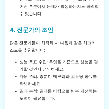
어떤 부분에서 문제가 발생하는지도 파악할
수 있습니다.
4. 전문가의 조언
많은 전문가들이 최적화 시 다음과 같은 체크리
스트를 추천합니다:
성능 목표 수립: 무엇을 기준으로 성능을 평
가할 것인지 정의하세요.
자원 관리: 충분한 메모리와 컴퓨팅 파워를
확보하세요.
결과 분석: 결과를 바탕으로 반복 개선하는
노력이 필요합니다.