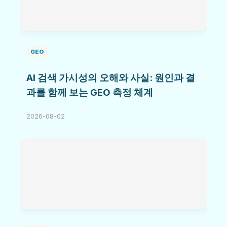
GEO
AI 검색 가시성의 오해와 사실: 원인과 결
과를 함께 보는 GEO 측정 체계
2026-08-02