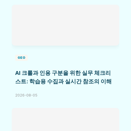
GEO
AI 크롤과 인용 구분을 위한 실무 체크리
스트: 학습용 수집과 실시간 참조의 이해
2026-08-05