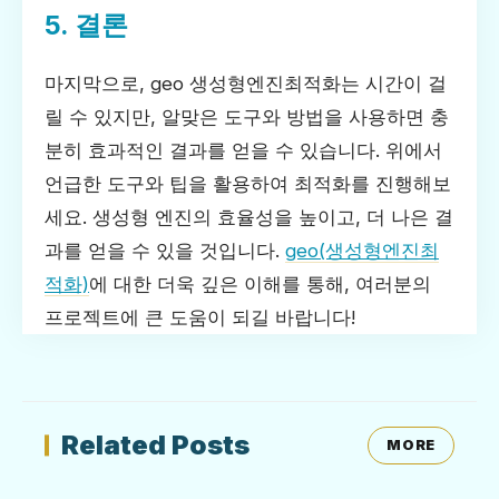
5. 결론
마지막으로, geo 생성형엔진최적화는 시간이 걸
릴 수 있지만, 알맞은 도구와 방법을 사용하면 충
분히 효과적인 결과를 얻을 수 있습니다. 위에서
언급한 도구와 팁을 활용하여 최적화를 진행해보
세요. 생성형 엔진의 효율성을 높이고, 더 나은 결
과를 얻을 수 있을 것입니다.
geo(생성형엔진최
적화)
에 대한 더욱 깊은 이해를 통해, 여러분의
프로젝트에 큰 도움이 되길 바랍니다!
Related Posts
MORE