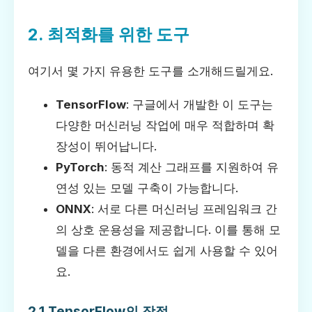
2. 최적화를 위한 도구
여기서 몇 가지 유용한 도구를 소개해드릴게요.
TensorFlow
: 구글에서 개발한 이 도구는
다양한 머신러닝 작업에 매우 적합하며 확
장성이 뛰어납니다.
PyTorch
: 동적 계산 그래프를 지원하여 유
연성 있는 모델 구축이 가능합니다.
ONNX
: 서로 다른 머신러닝 프레임워크 간
의 상호 운용성을 제공합니다. 이를 통해 모
델을 다른 환경에서도 쉽게 사용할 수 있어
요.
2.1 TensorFlow의 장점