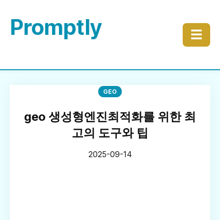
Promptly
☰
GEO
geo 생성형엔진최적화를 위한 최
고의 도구와 팁
2025-09-14