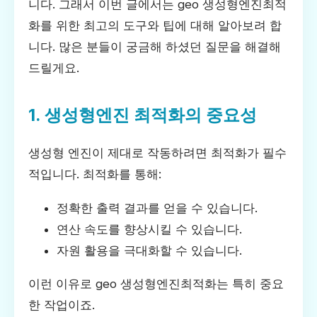
니다. 그래서 이번 글에서는 geo 생성형엔진최적
화를 위한 최고의 도구와 팁에 대해 알아보려 합
니다. 많은 분들이 궁금해 하셨던 질문을 해결해
드릴게요.
1. 생성형엔진 최적화의 중요성
생성형 엔진이 제대로 작동하려면 최적화가 필수
적입니다. 최적화를 통해:
정확한 출력 결과를 얻을 수 있습니다.
연산 속도를 향상시킬 수 있습니다.
자원 활용을 극대화할 수 있습니다.
이런 이유로 geo 생성형엔진최적화는 특히 중요
한 작업이죠.