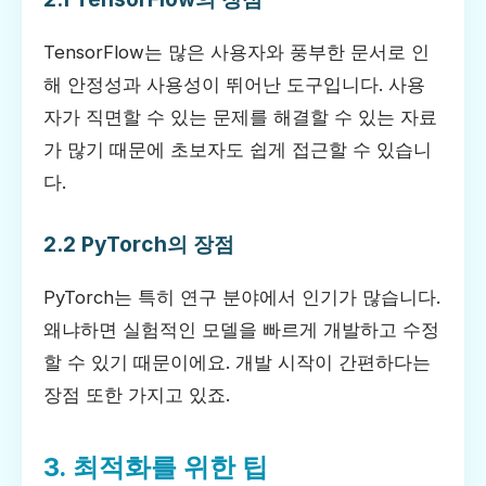
TensorFlow는 많은 사용자와 풍부한 문서로 인
해 안정성과 사용성이 뛰어난 도구입니다. 사용
자가 직면할 수 있는 문제를 해결할 수 있는 자료
가 많기 때문에 초보자도 쉽게 접근할 수 있습니
다.
2.2 PyTorch의 장점
PyTorch는 특히 연구 분야에서 인기가 많습니다.
왜냐하면 실험적인 모델을 빠르게 개발하고 수정
할 수 있기 때문이에요. 개발 시작이 간편하다는
장점 또한 가지고 있죠.
3. 최적화를 위한 팁