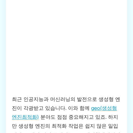
최근 인공지능과 머신러닝의 발전으로 생성형 엔
진이 각광받고 있습니다. 이와 함께
geo(생성형
엔진최적화)
분야도 점점 중요해지고 있죠. 하지
만 생성형 엔진의 최적화 작업은 쉽지 않은 일입