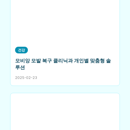
건강
모비앙 모발 복구 클리닉과 개인별 맞춤형 솔
루션
2025-02-23