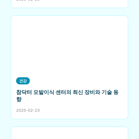
건강
참닥터 모발이식 센터의 최신 장비와 기술 동
향
2025-02-23