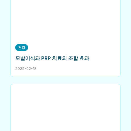
건강
모발이식과 PRP 치료의 조합 효과
2025-02-18