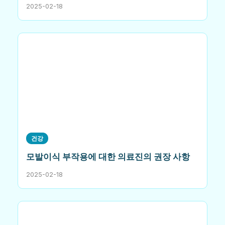
2025-02-18
건강
모발이식 부작용에 대한 의료진의 권장 사항
2025-02-18