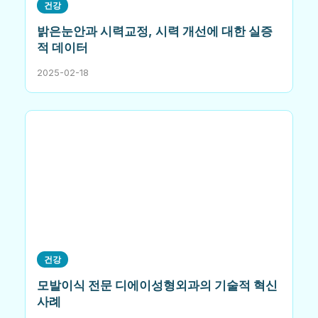
건강
밝은눈안과 시력교정, 시력 개선에 대한 실증
적 데이터
2025-02-18
건강
모발이식 전문 디에이성형외과의 기술적 혁신
사례