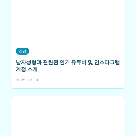
건강
남자성형과 관련된 인기 유튜버 및 인스타그램
계정 소개
2025-02-18