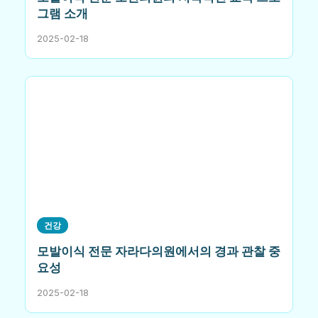
그램 소개
2025-02-18
건강
모발이식 전문 자라다의원에서의 경과 관찰 중
요성
2025-02-18