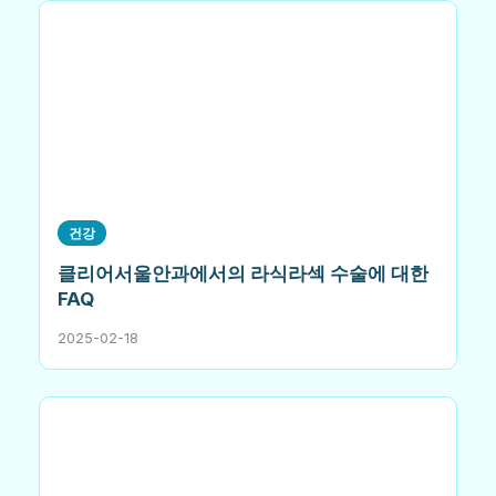
건강
클리어서울안과에서의 라식라섹 수술에 대한
FAQ
2025-02-18