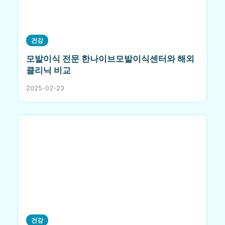
건강
모발이식 전문 한나이브모발이식센터와 해외
클리닉 비교
2025-02-23
건강