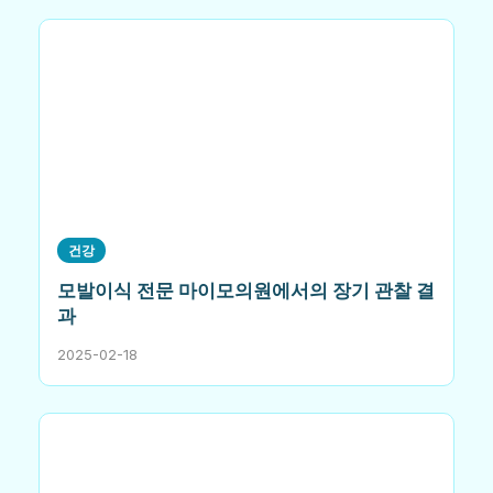
건강
모발이식 전문 마이모의원에서의 장기 관찰 결
과
2025-02-18