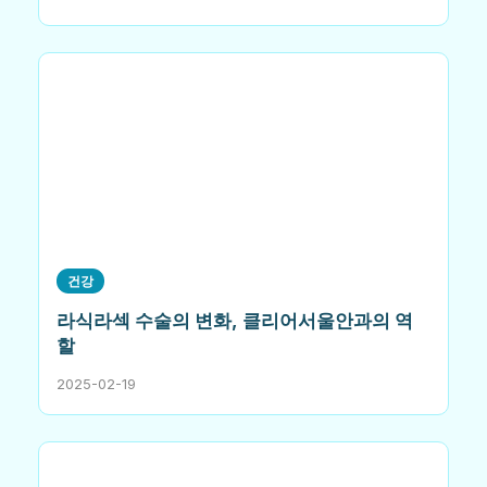
건강
라식라섹 수술의 변화, 클리어서울안과의 역
할
2025-02-19