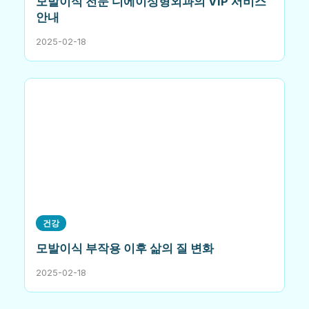
모발이식 전문 디에이성형외과의 VIP 서비스
안내
2025-02-18
건강
모발이식 부작용 이후 삶의 질 변화
2025-02-18