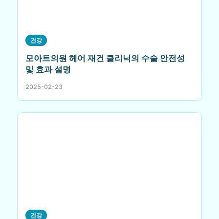
건강
모아트의원 헤어 재건 클리닉의 수술 안전성
및 효과 설명
2025-02-23
건강