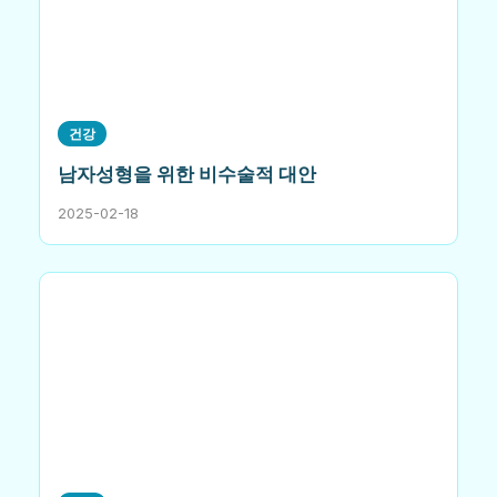
건강
남자성형을 위한 비수술적 대안
2025-02-18