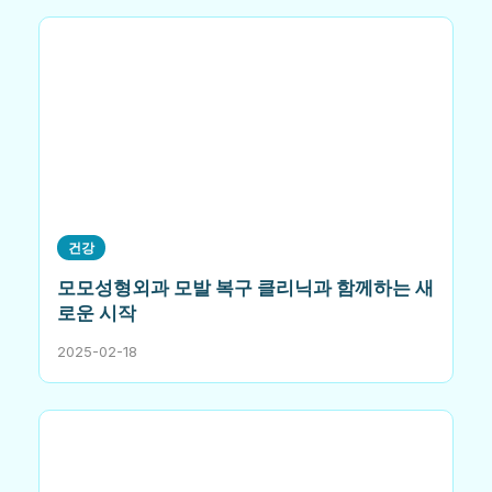
건강
모모성형외과 모발 복구 클리닉과 함께하는 새
로운 시작
2025-02-18