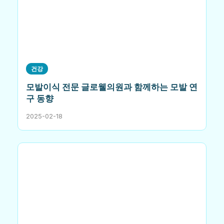
건강
모발이식 전문 글로웰의원과 함께하는 모발 연
구 동향
2025-02-18