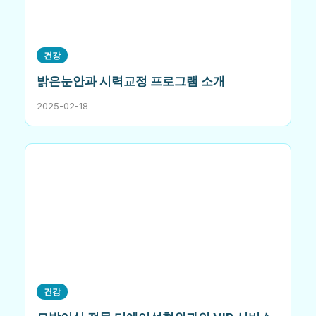
건강
밝은눈안과 시력교정 프로그램 소개
2025-02-18
건강