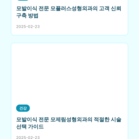
모발이식 전문 모플러스성형외과의 고객 신뢰
구축 방법
2025-02-23
건강
모발이식 전문 모제림성형외과의 적절한 시술
선택 가이드
2025-02-23