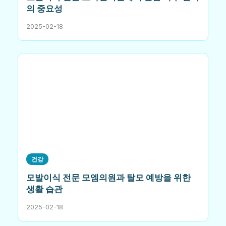
의 중요성
2025-02-18
건강
모발이식 전문 모엠의원과 탈모 예방을 위한
생활 습관
2025-02-18