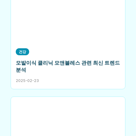
건강
모발이식 클리닉 모앤블레스 관련 최신 트렌드
분석
2025-02-23