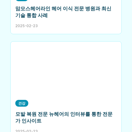
맘모스헤어라인 헤어 이식 전문 병원과 최신
기술 통합 사례
2025-02-23
건강
모발 복원 전문 뉴헤어의 인터뷰를 통한 전문
가 인사이트
2025-02-23