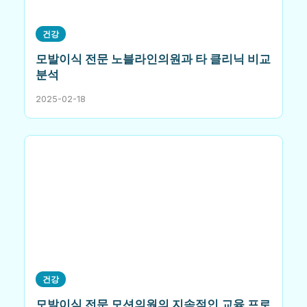
건강
모발이식 전문 노블라인의원과 타 클리닉 비교
분석
2025-02-18
건강
모발이식 전문 모션의원의 지속적인 교육 프로