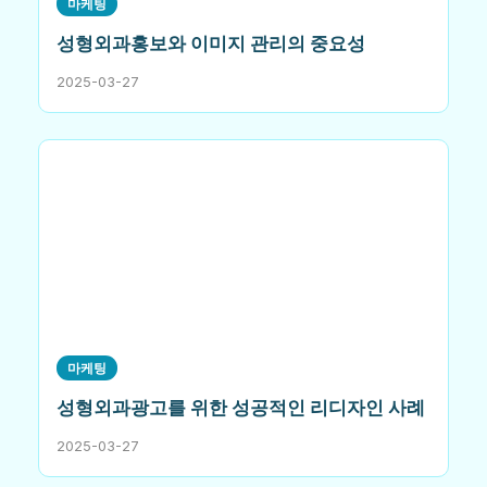
마케팅
성형외과홍보와 이미지 관리의 중요성
2025-03-27
마케팅
성형외과광고를 위한 성공적인 리디자인 사례
2025-03-27