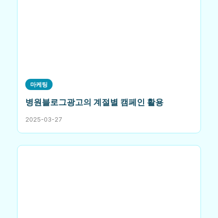
마케팅
병원블로그광고의 계절별 캠페인 활용
2025-03-27