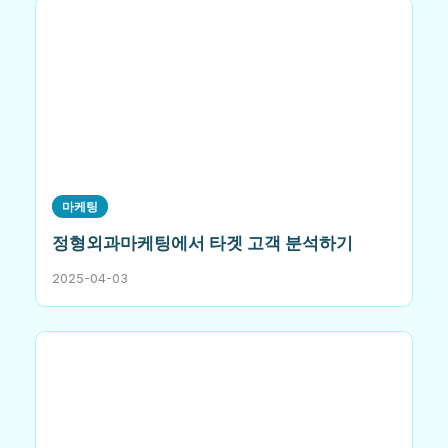
마케팅
정형외과마케팅에서 타겟 고객 분석하기
2025-04-03