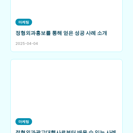
마케팅
정형외과홍보를 통해 얻은 성공 사례 소개
2025-04-04
마케팅
정형외과광고대행사로부터 배울 수 있는 사례