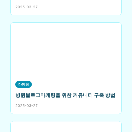
2025-03-27
마케팅
병원블로그마케팅을 위한 커뮤니티 구축 방법
2025-03-27