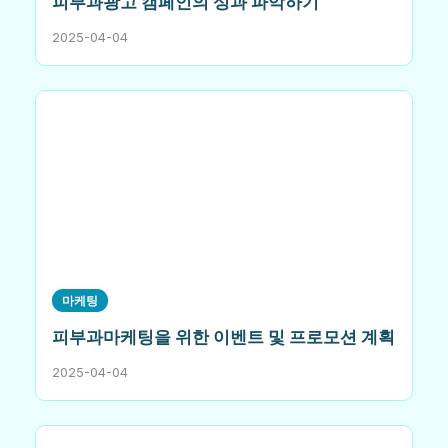
피부과광고 캠페인의 성과 파악하기
2025-04-04
마케팅
피부과마케팅을 위한 이벤트 및 프로모션 계획
2025-04-04