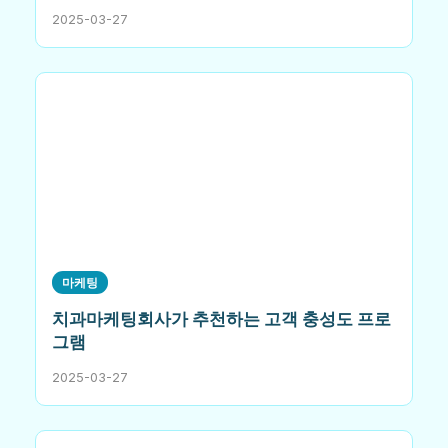
2025-03-27
마케팅
치과마케팅회사가 추천하는 고객 충성도 프로
그램
2025-03-27