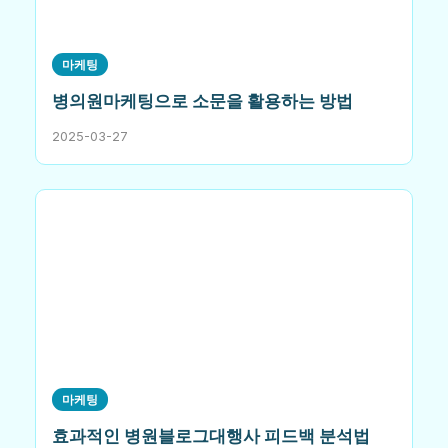
마케팅
병의원마케팅으로 소문을 활용하는 방법
2025-03-27
마케팅
효과적인 병원블로그대행사 피드백 분석법