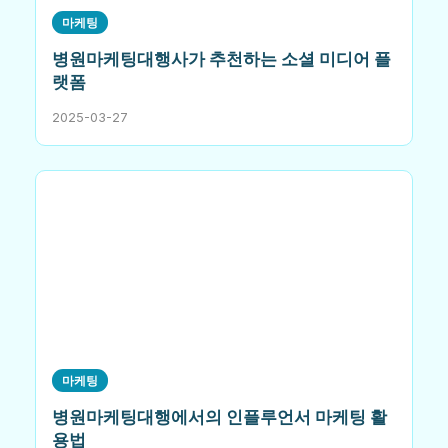
마케팅
병원마케팅대행사가 추천하는 소셜 미디어 플
랫폼
2025-03-27
마케팅
병원마케팅대행에서의 인플루언서 마케팅 활
용법