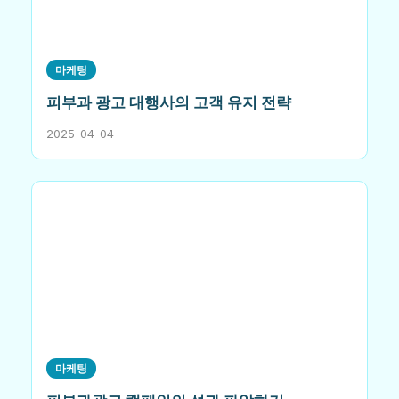
마케팅
피부과 광고 대행사의 고객 유지 전략
2025-04-04
마케팅