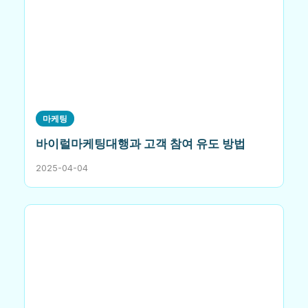
마케팅
바이럴마케팅대행과 고객 참여 유도 방법
2025-04-04