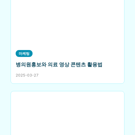
마케팅
병의원홍보와 의료 영상 콘텐츠 활용법
2025-03-27