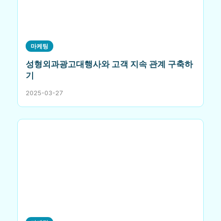
마케팅
성형외과광고대행사와 고객 지속 관계 구축하
기
2025-03-27