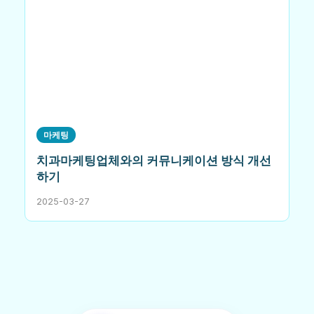
마케팅
치과마케팅업체와의 커뮤니케이션 방식 개선
하기
2025-03-27