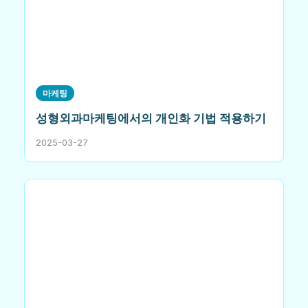
마케팅
성형외과마케팅에서의 개인화 기법 적용하기
2025-03-27