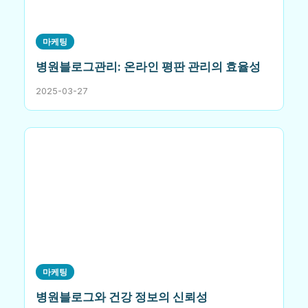
마케팅
병원블로그관리: 온라인 평판 관리의 효율성
2025-03-27
마케팅
병원블로그와 건강 정보의 신뢰성