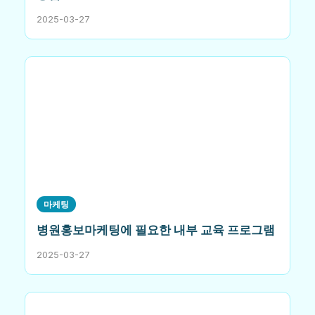
2025-03-27
마케팅
병원홍보마케팅에 필요한 내부 교육 프로그램
2025-03-27