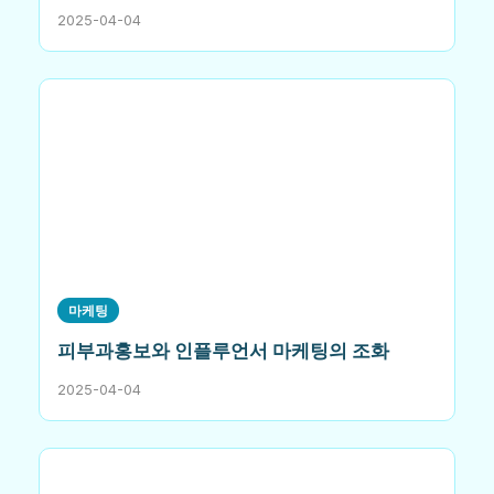
2025-04-04
마케팅
피부과홍보와 인플루언서 마케팅의 조화
2025-04-04