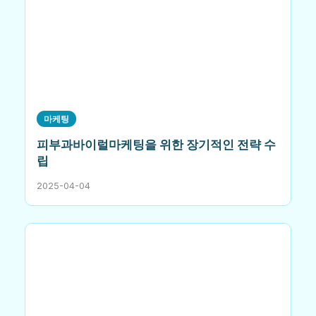
마케팅
피부과바이럴마케팅을 위한 장기적인 전략 수
립
2025-04-04