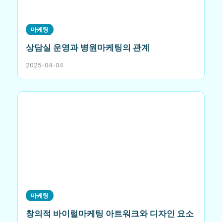
마케팅
상담실 운영과 병원마케팅의 관계
2025-04-04
마케팅
창의적 바이럴마케팅 아트워크와 디자인 요소