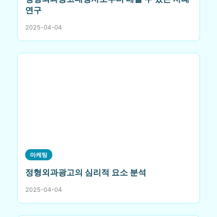
연구
2025-04-04
마케팅
정형외과광고의 심리적 요소 분석
2025-04-04