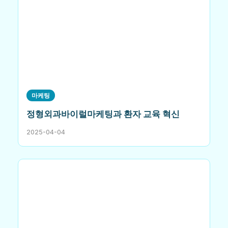
마케팅
정형외과바이럴마케팅과 환자 교육 혁신
2025-04-04