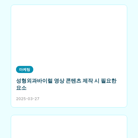
마케팅
성형외과바이럴 영상 콘텐츠 제작 시 필요한
요소
2025-03-27