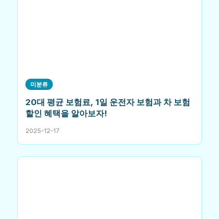
미분류
20대 평균 보험료, 1일 운전자 보험과 차 보험
할인 혜택을 알아보자!
2025-12-17