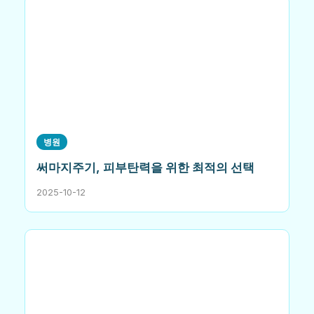
병원
써마지주기, 피부탄력을 위한 최적의 선택
2025-10-12