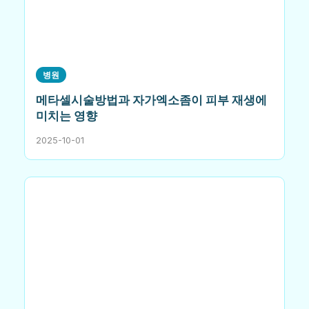
병원
메타셀시술방법과 자가엑소좀이 피부 재생에
미치는 영향
2025-10-01