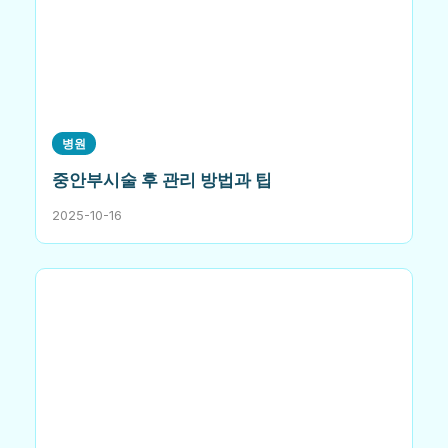
병원
중안부시술 후 관리 방법과 팁
2025-10-16