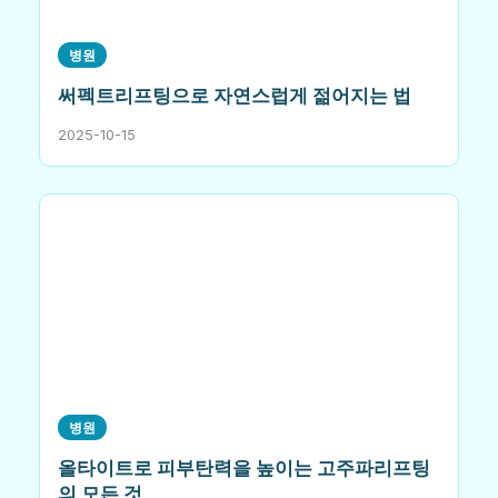
병원
써펙트리프팅으로 자연스럽게 젊어지는 법
2025-10-15
병원
올타이트로 피부탄력을 높이는 고주파리프팅
의 모든 것