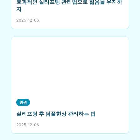
효과적인 실리프팅 관리법으로 젊음을 유지하
자
2025-12-06
병원
실리프팅 후 딤플현상 관리하는 법
2025-12-06