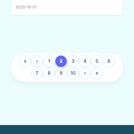
2025-10-01
«
‹
1
2
3
4
5
6
7
8
9
10
›
»