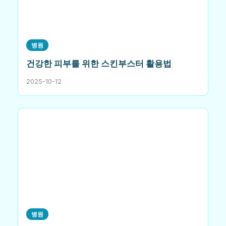
병원
건강한 피부를 위한 스킨부스터 활용법
2025-10-12
병원