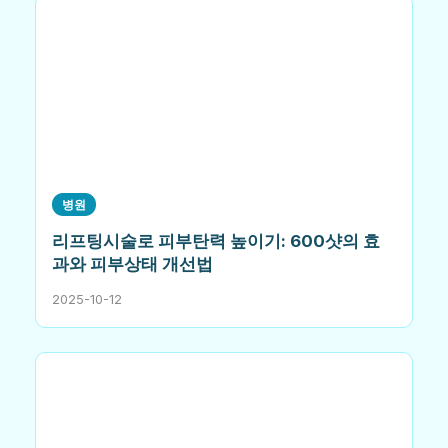
병원
리프팅시술로 피부탄력 높이기: 600샷의 효
과와 피부상태 개선법
2025-10-12