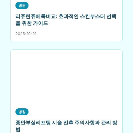
병원
리쥬란쥬베룩비교: 효과적인 스킨부스터 선택
을 위한 가이드
2025-10-01
병원
중안부실리프팅 시술 전후 주의사항과 관리 방
법