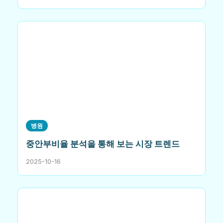
병원
중안부비율 분석을 통해 보는 시장 트렌드
2025-10-16