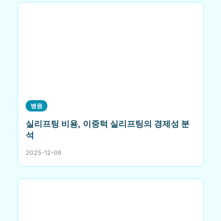
병원
실리프팅 비용, 이중턱 실리프팅의 경제성 분
석
2025-12-06