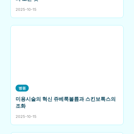
2025-10-15
병원
미용시술의 혁신 쥬베룩볼륨과 스킨보톡스의
조화
2025-10-15