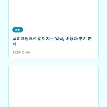
병원
실리프팅으로 젊어지는 얼굴, 비용과 후기 분
석
2025-12-06