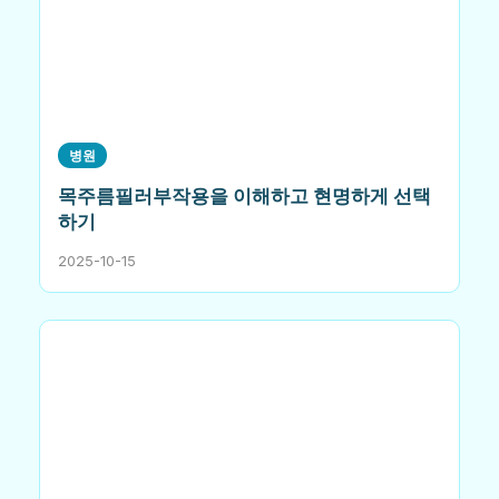
병원
목주름필러부작용을 이해하고 현명하게 선택
하기
2025-10-15