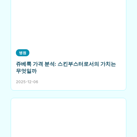
병원
쥬베룩 가격 분석: 스킨부스터로서의 가치는
무엇일까
2025-12-06