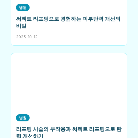
병원
써펙트 리프팅으로 경험하는 피부탄력 개선의
비밀
2025-10-12
병원
리프팅 시술의 부작용과 써펙트 리프팅으로 탄
력 개선하기