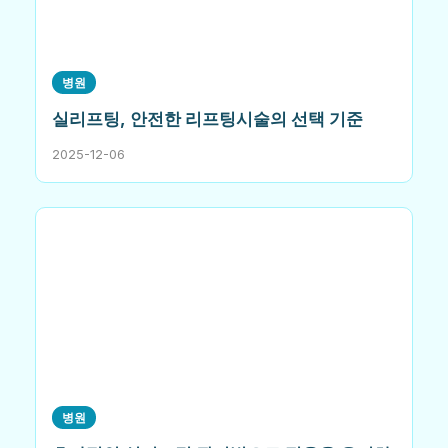
병원
실리프팅, 안전한 리프팅시술의 선택 기준
2025-12-06
병원