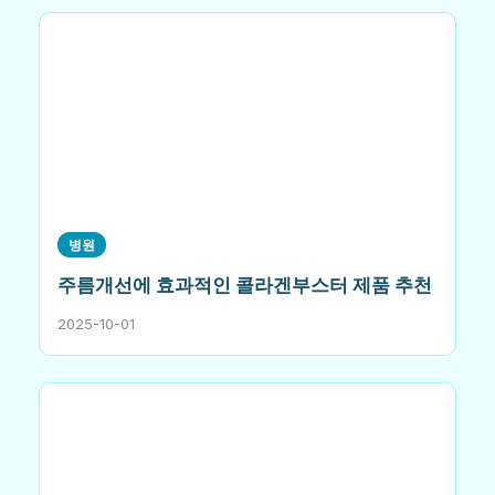
병원
주름개선에 효과적인 콜라겐부스터 제품 추천
2025-10-01