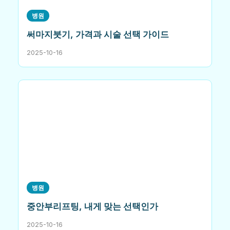
병원
써마지붓기, 가격과 시술 선택 가이드
2025-10-16
병원
중안부리프팅, 내게 맞는 선택인가
2025-10-16