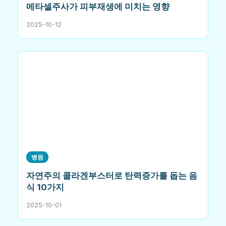
메타셀주사가 피부재생에 미치는 영향
2025-10-12
병원
자연주의 콜라겐부스터로 탄력증가를 돕는 음
식 10가지
2025-10-01