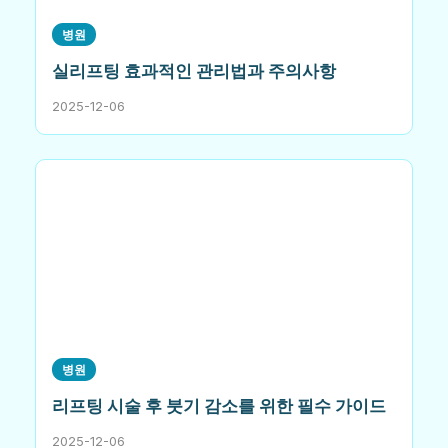
병원
실리프팅 효과적인 관리법과 주의사항
2025-12-06
병원
리프팅 시술 후 붓기 감소를 위한 필수 가이드
2025-12-06