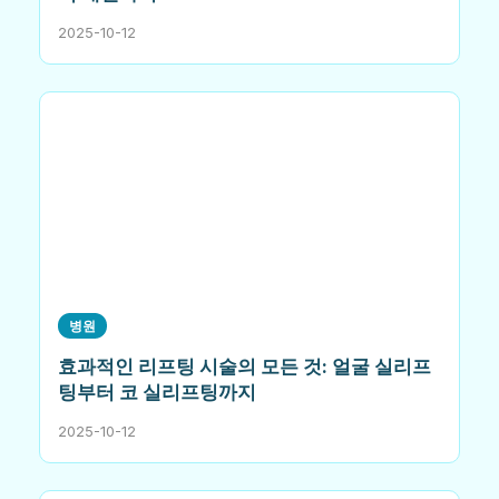
2025-10-12
병원
효과적인 리프팅 시술의 모든 것: 얼굴 실리프
팅부터 코 실리프팅까지
2025-10-12