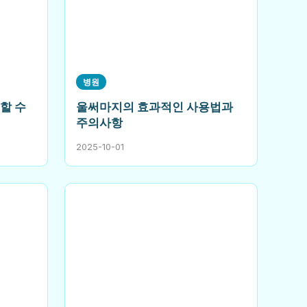
병원
할 수
울써마지의 효과적인 사용법과
주의사항
2025-10-01