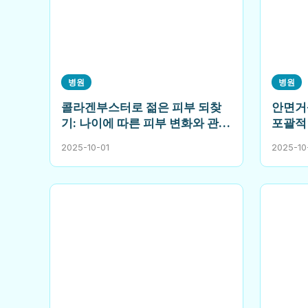
병원
병원
콜라겐부스터로 젊은 피부 되찾
안면거
기: 나이에 따른 피부 변화와 관리
포괄적
방법
2025-10-01
2025-10