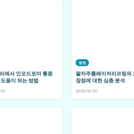
병원
리에서 인모드포마 통증
팔자주름레이저리프팅의 
 도움이 되는 방법
장점에 대한 심층 분석
-01
2025-10-01