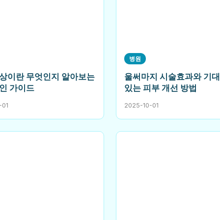
병원
상이란 무엇인지 알아보는
울써마지 시술효과와 기대
인 가이드
있는 피부 개선 방법
-01
2025-10-01