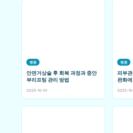
병원
병원
안면거상술 후 회복 과정과 중안
피부관
부리프팅 관리 방법
완화에
2025-10-01
2025-10