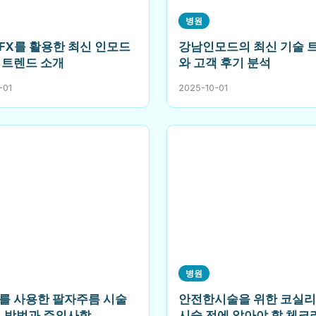
병원
FX를 활용한 최신 인모드
강남인모드의 최신 기술 
 트렌드 소개
와 고객 후기 분석
-01
2025-10-01
병원
를 사용한 팔자주름 시술
안전한시술을 위한 코실
리 방법과 주의사항
시술 전에 알아야 할 체