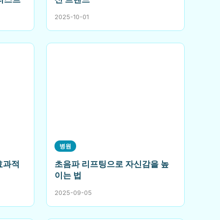
2025-10-01
병원
효과적
초음파 리프팅으로 자신감을 높
이는 법
2025-09-05