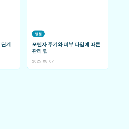
병원
 단계
포텐자 주기와 피부 타입에 따른
관리 팁
2025-08-07