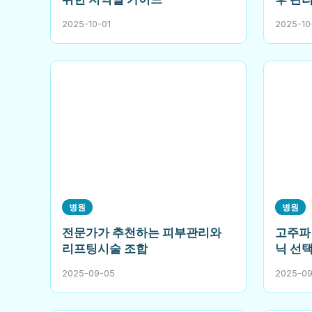
2025-10-01
2025-10
병원
병원
전문가가 추천하는 피부관리와
고주파
리프팅시술 조합
닉 선
2025-09-05
2025-0