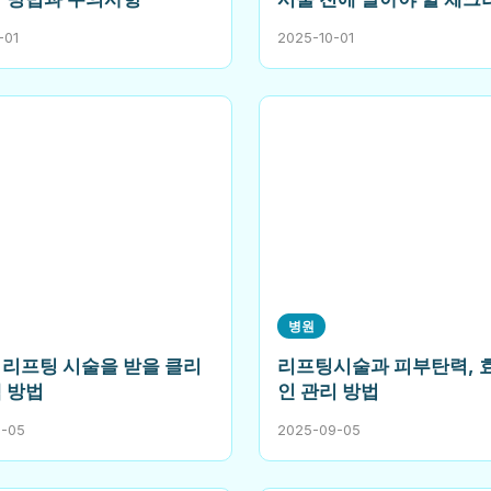
-01
2025-10-01
병원
 리프팅 시술을 받을 클리
리프팅시술과 피부탄력, 
택 방법
인 관리 방법
9-05
2025-09-05