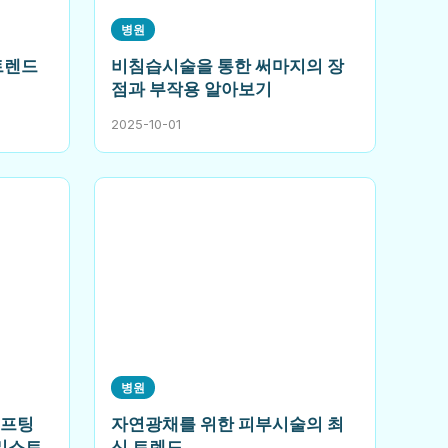
병원
트렌드
비침습시술을 통한 써마지의 장
점과 부작용 알아보기
2025-10-01
병원
리프팅
자연광채를 위한 피부시술의 최
크리스트
신 트렌드