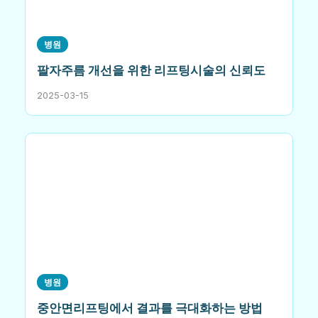
병원
팔자주름 개선을 위한 리프팅시술의 신뢰도
2025-03-15
병원
중안면리프팅에서 결과를 극대화하는 방법