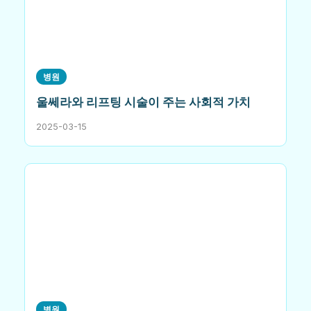
병원
울쎄라와 리프팅 시술이 주는 사회적 가치
2025-03-15
병원