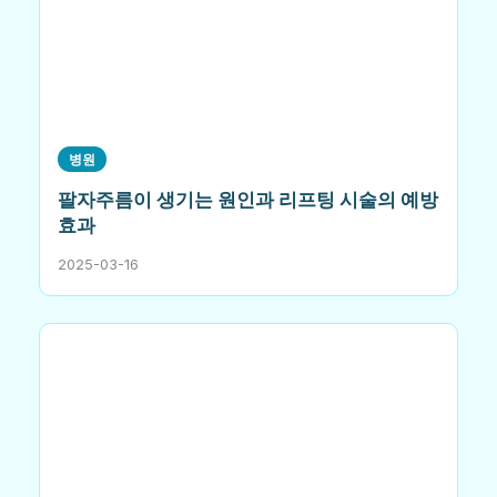
병원
팔자주름이 생기는 원인과 리프팅 시술의 예방
효과
2025-03-16