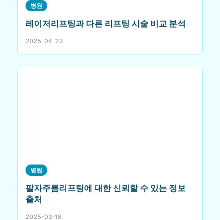
병원
레이저리프팅과 다른 리프팅 시술 비교 분석
2025-04-23
병원
팔자주름리프팅에 대한 신뢰할 수 있는 정보
출처
2025-03-16