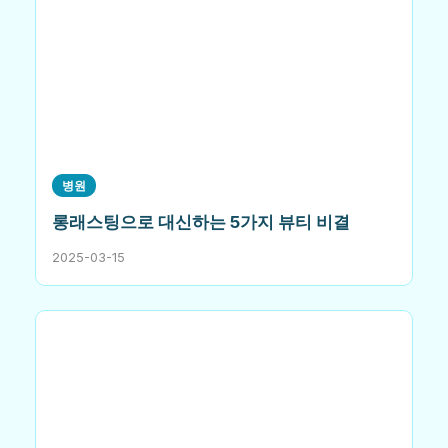
병원
롱래스팅으로 대신하는 5가지 뷰티 비결
2025-03-15