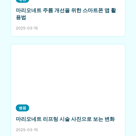
마리오네트 주름 개선을 위한 스마트폰 앱 활
용법
2025-03-15
병원
마리오네트 리프팅 시술 사진으로 보는 변화
2025-03-15