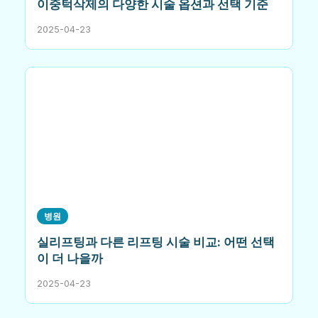
이중턱삭제의 다양한 시술 옵션과 선택 기준
2025-04-23
병원
실리프팅과 다른 리프팅 시술 비교: 어떤 선택
이 더 나을까
2025-04-23