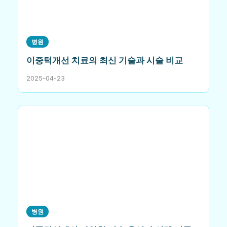
병원
이중턱개선 치료의 최신 기술과 시술 비교
2025-04-23
병원