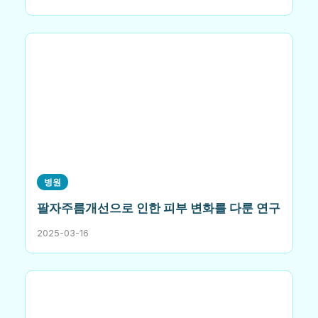
병원
팔자주름개선으로 인한 피부 변화를 다룬 연구
2025-03-16