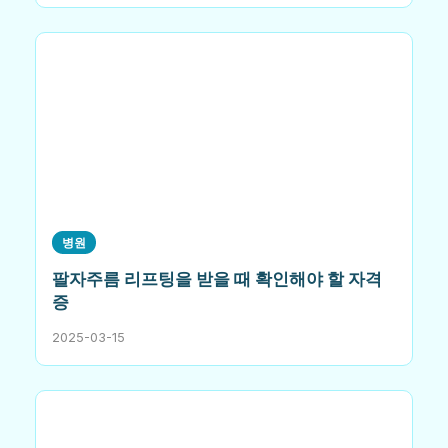
병원
팔자주름 리프팅을 받을 때 확인해야 할 자격
증
2025-03-15