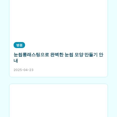
병원
눈썹롱래스팅으로 완벽한 눈썹 모양 만들기 안
내
2025-04-23