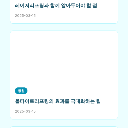
레이저리프팅과 함께 알아두어야 할 점
2025-03-15
병원
올타이트리프팅의 효과를 극대화하는 팁
2025-03-15