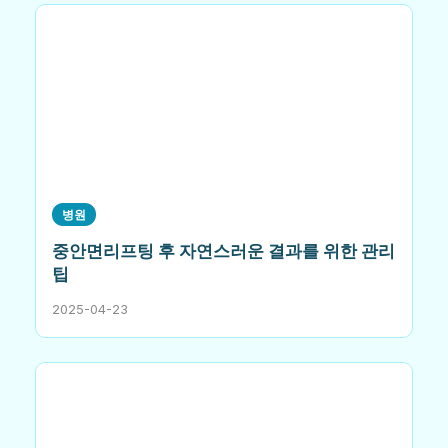
병원
중안면리프팅 후 자연스러운 결과를 위한 관리
팁
2025-04-23