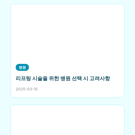
병원
리프팅 시술을 위한 병원 선택 시 고려사항
2025-03-15