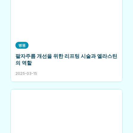
병원
팔자주름 개선을 위한 리프팅 시술과 엘라스틴
의 역할
2025-03-15