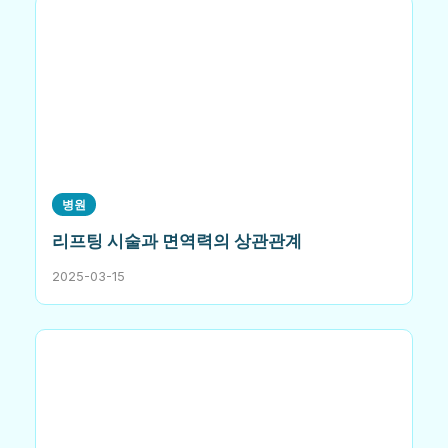
병원
리프팅 시술과 면역력의 상관관계
2025-03-15