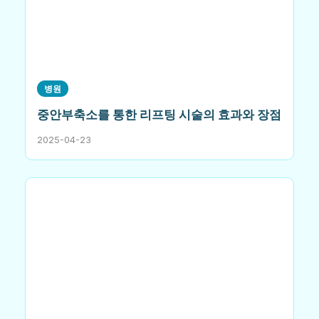
병원
중안부축소를 통한 리프팅 시술의 효과와 장점
2025-04-23