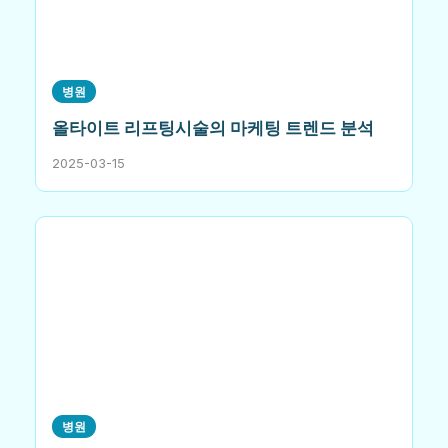
병원
올타이트 리프팅시술의 마케팅 트렌드 분석
2025-03-15
병원