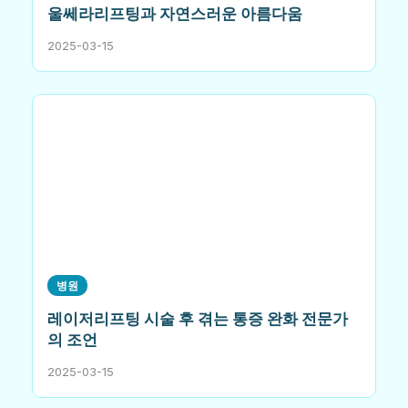
울쎄라리프팅과 자연스러운 아름다움
2025-03-15
병원
레이저리프팅 시술 후 겪는 통증 완화 전문가
의 조언
2025-03-15