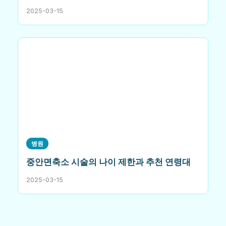
2025-03-15
병원
중안면축소 시술의 나이 제한과 추천 연령대
2025-03-15