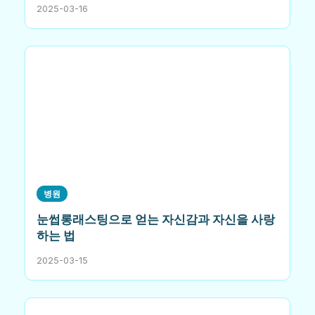
2025-03-16
병원
눈썹롱래스팅으로 얻는 자신감과 자신을 사랑
하는 법
2025-03-15