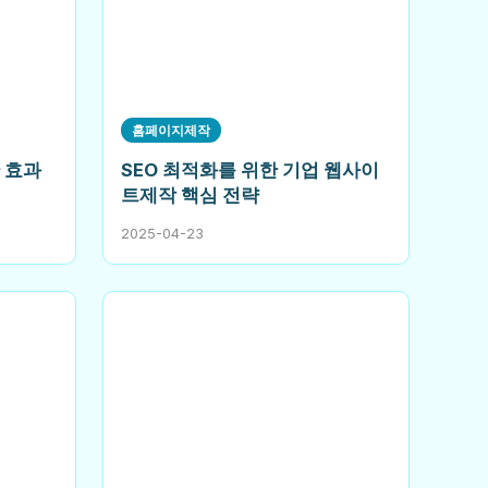
홈페이지제작
 효과
SEO 최적화를 위한 기업 웹사이
트제작 핵심 전략
2025-04-23