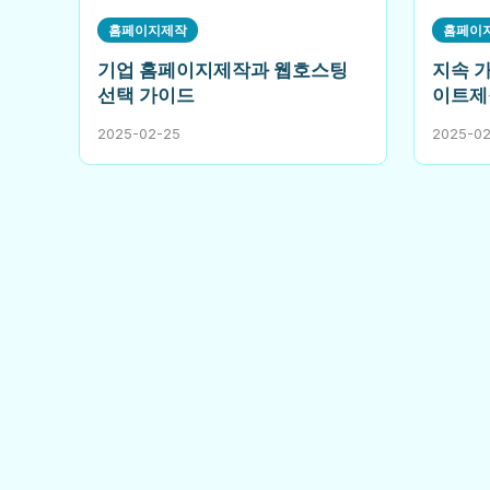
홈페이지제작
홈페이
기업 홈페이지제작과 웹호스팅
지속 
선택 가이드
이트제
2025-02-25
2025-0