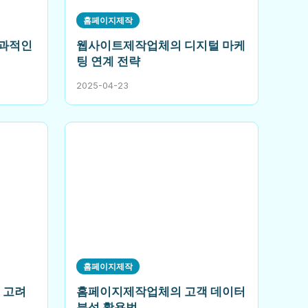
홈페이지제작
과적인
웹사이트제작업체의 디지털 마케
팅 연계 전략
2025-04-23
홈페이지제작
 고려
홈페이지제작업체의 고객 데이터
분석 활용법