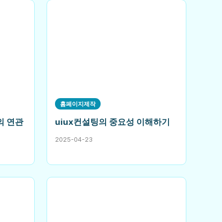
홈페이지제작
의 연관
uiux컨설팅의 중요성 이해하기
2025-04-23