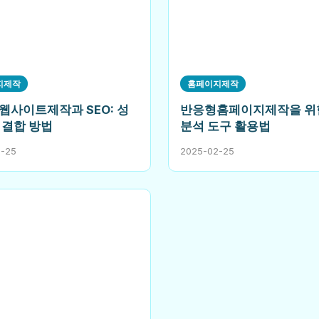
지제작
홈페이지제작
웹사이트제작과 SEO: 성
반응형홈페이지제작을 위
 결합 방법
분석 도구 활용법
2-25
2025-02-25