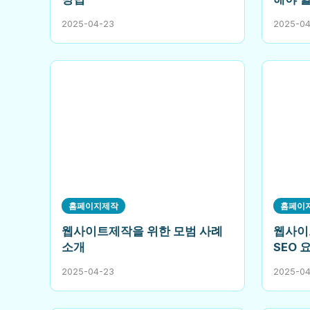
2025-04-23
2025-0
홈페이지제작
홈페이
웹사이트제작을 위한 모범 사례
웹사이
소개
SEO 
2025-04-23
2025-0