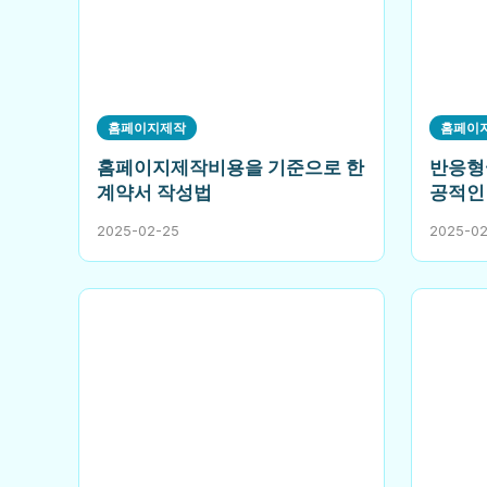
홈페이지제작
홈페이
홈페이지제작비용을 기준으로 한
반응형
계약서 작성법
공적인
2025-02-25
2025-0