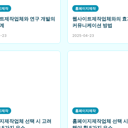
지제작
홈페이지제작
트제작업체와 연구 개발의
웹사이트제작업체와의 효
계
커뮤니케이션 방법
4-23
2025-04-23
지제작
홈페이지제작
지제작업체 선택 시 고려
홈페이지제작업체 선택 시
 5가지 요소
해야 할 5가지 요소