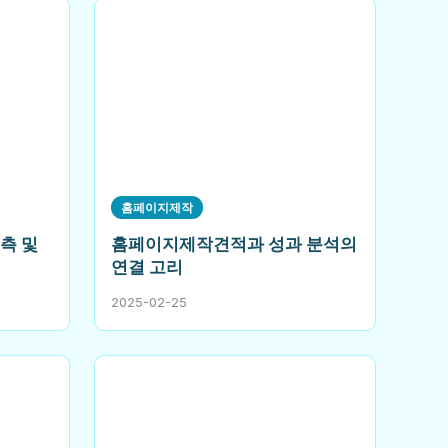
홈페이지제작
측 및
홈페이지제작견적과 성과 분석의
연결 고리
2025-02-25