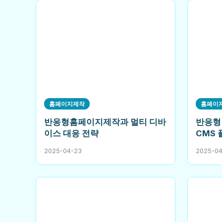
홈페이지제작
홈페이
반응형홈페이지제작과 멀티 디바
반응형
이스 대응 전략
CMS
2025-04-23
2025-0