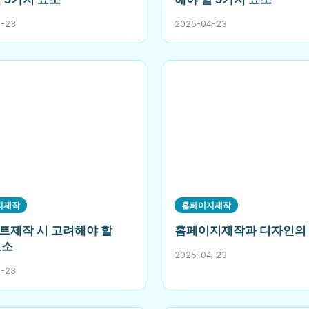
4-23
2025-04-23
지제작
홈페이지제작
트제작 시 고려해야 할
홈페이지제작과 디자인의
요소
2025-04-23
4-23