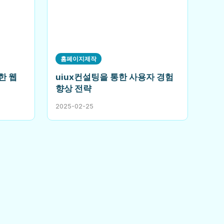
홈페이지제작
한 웹
uiux컨설팅을 통한 사용자 경험
향상 전략
2025-02-25