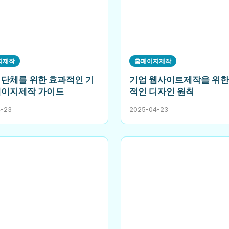
지제작
홈페이지제작
 단체를 위한 효과적인 기
기업 웹사이트제작을 위한
페이지제작 가이드
적인 디자인 원칙
4-23
2025-04-23