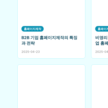
홈페이지제작
홈페이
B2B 기업 홈페이지제작의 특징
비영리
과 전략
업 홈
2025-04-23
2025-0