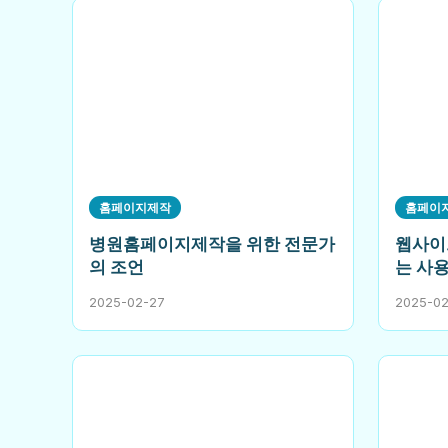
홈페이지제작
홈페이
병원홈페이지제작을 위한 전문가
웹사이
의 조언
는 사
2025-02-27
2025-0