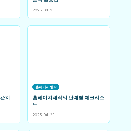
2025-04-23
홈페이지제작
 관계
홈페이지제작의 단계별 체크리스
트
2025-04-23