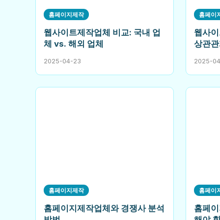
홈페이지제작
홈페이
웹사이트제작업체 비교: 국내 업
웹사이
체 vs. 해외 업체
상관관
2025-04-23
2025-0
홈페이지제작
홈페이
홈페이지제작업체와 경쟁사 분석
홈페이
방법
해야 할