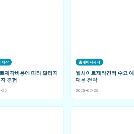
지제작
홈페이지제작
트제작비용에 따라 달라지
웹사이트제작견적 수요 예
용자 경험
대응 전략
2-25
2025-02-25