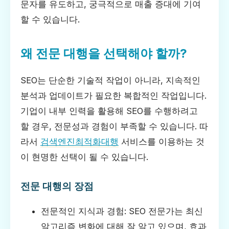
문자를 유도하고, 궁극적으로 매출 증대에 기여
할 수 있습니다.
왜 전문 대행을 선택해야 할까?
SEO는 단순한 기술적 작업이 아니라, 지속적인
분석과 업데이트가 필요한 복합적인 작업입니다.
기업이 내부 인력을 활용해 SEO를 수행하려고
할 경우, 전문성과 경험이 부족할 수 있습니다. 따
라서
검색엔진최적화대행
서비스를 이용하는 것
이 현명한 선택이 될 수 있습니다.
전문 대행의 장점
전문적인 지식과 경험: SEO 전문가는 최신
알고리즘 변화에 대해 잘 알고 있으며, 효과