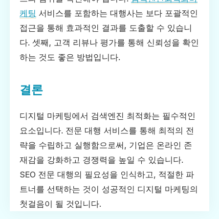
케팅
서비스를 포함하는 대행사는 보다 포괄적인
접근을 통해 효과적인 결과를 도출할 수 있습니
다. 셋째, 고객 리뷰나 평가를 통해 신뢰성을 확인
하는 것도 좋은 방법입니다.
결론
디지털 마케팅에서 검색엔진 최적화는 필수적인
요소입니다. 전문 대행 서비스를 통해 최적의 전
략을 수립하고 실행함으로써, 기업은 온라인 존
재감을 강화하고 경쟁력을 높일 수 있습니다.
SEO 전문 대행의 필요성을 인식하고, 적절한 파
트너를 선택하는 것이 성공적인 디지털 마케팅의
첫걸음이 될 것입니다.