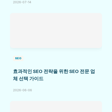
2026-07-14
SEO
효과적인 SEO 전략을 위한 SEO 전문 업
체 선택 가이드
2026-06-06