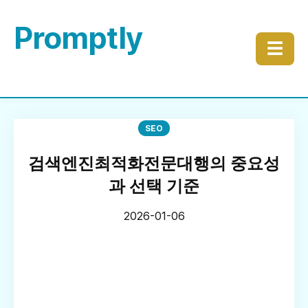
Promptly
☰
SEO
검색엔진최적화전문대행의 중요성
과 선택 기준
2026-01-06