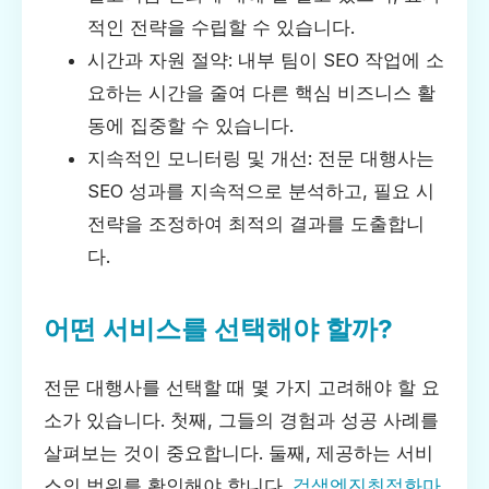
적인 전략을 수립할 수 있습니다.
시간과 자원 절약: 내부 팀이 SEO 작업에 소
요하는 시간을 줄여 다른 핵심 비즈니스 활
동에 집중할 수 있습니다.
지속적인 모니터링 및 개선: 전문 대행사는
SEO 성과를 지속적으로 분석하고, 필요 시
전략을 조정하여 최적의 결과를 도출합니
다.
어떤 서비스를 선택해야 할까?
전문 대행사를 선택할 때 몇 가지 고려해야 할 요
소가 있습니다. 첫째, 그들의 경험과 성공 사례를
살펴보는 것이 중요합니다. 둘째, 제공하는 서비
스의 범위를 확인해야 합니다.
검색엔진최적화마