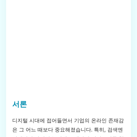
서론
디지털 시대에 접어들면서 기업의 온라인 존재감
은 그 어느 때보다 중요해졌습니다. 특히, 검색엔