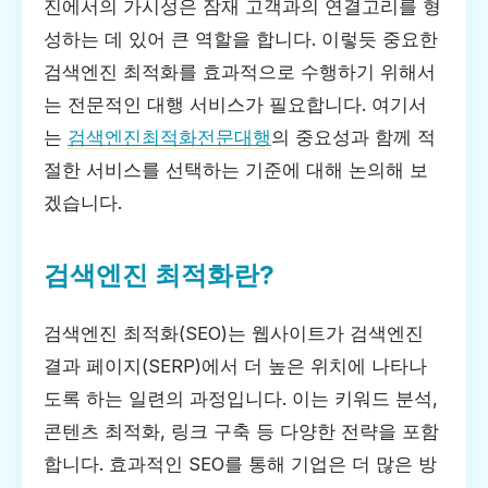
진에서의 가시성은 잠재 고객과의 연결고리를 형
성하는 데 있어 큰 역할을 합니다. 이렇듯 중요한
검색엔진 최적화를 효과적으로 수행하기 위해서
는 전문적인 대행 서비스가 필요합니다. 여기서
는
검색엔진최적화전문대행
의 중요성과 함께 적
절한 서비스를 선택하는 기준에 대해 논의해 보
겠습니다.
검색엔진 최적화란?
검색엔진 최적화(SEO)는 웹사이트가 검색엔진
결과 페이지(SERP)에서 더 높은 위치에 나타나
도록 하는 일련의 과정입니다. 이는 키워드 분석,
콘텐츠 최적화, 링크 구축 등 다양한 전략을 포함
합니다. 효과적인 SEO를 통해 기업은 더 많은 방