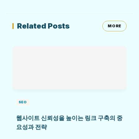
Related Posts
MORE
SEO
웹사이트 신뢰성을 높이는 링크 구축의 중
요성과 전략