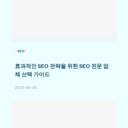
SEO
효과적인 SEO 전략을 위한 SEO 전문 업
체 선택 가이드
2026-06-06