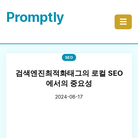
Promptly
☰
SEO
검색엔진최적화태그의 로컬 SEO
에서의 중요성
2024-08-17