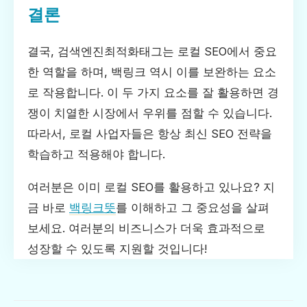
결론
결국, 검색엔진최적화태그는 로컬 SEO에서 중요
한 역할을 하며, 백링크 역시 이를 보완하는 요소
로 작용합니다. 이 두 가지 요소를 잘 활용하면 경
쟁이 치열한 시장에서 우위를 점할 수 있습니다.
따라서, 로컬 사업자들은 항상 최신 SEO 전략을
학습하고 적용해야 합니다.
여러분은 이미 로컬 SEO를 활용하고 있나요? 지
금 바로
백링크뜻
를 이해하고 그 중요성을 살펴
보세요. 여러분의 비즈니스가 더욱 효과적으로
성장할 수 있도록 지원할 것입니다!