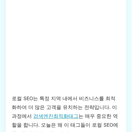
로컬 SEO는 특정 지역 내에서 비즈니스를 최적
화하여 더 많은 고객을 유치하는 전략입니다. 이
과정에서
검색엔진최적화태그
는 매우 중요한 역
할을 합니다. 오늘은 왜 이 태그들이 로컬 SEO에