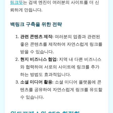
링크뜻
는 검색 엔진이 여러분의 사이트를 더 신
뢰하게 만듭니다.
백링크 구축을 위한 전략
관련 콘텐츠 제작:
여러분의 업종과 관련된
좋은 콘텐츠를 제작하여 자연스럽게 링크를
받을 수 있습니다.
현지 비즈니스 협업:
지역 내 다른 비즈니스
와 협력하여 서로의 사이트에 링크를 추가
하는 방법도 효과적입니다.
소셜 미디어 활용:
소셜 미디어 플랫폼에 콘
텐츠를 공유하여 자연스럽게 링크를 유도할
수 있습니다.