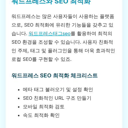
워드프레스와 SEO 최적화
워드프레스는 많은 사용자들이 사용하는 플랫폼
으로, SEO 최적화에 유리한 기능들을 갖추고 있
습니다.
워드프레스태그seo
를 활용하여 최적의
SEO 환경을 조성할 수 있습니다. 사용자 친화적
인 주제, 태그 및 플러그인을 통해 더욱 효과적인
로컬 SEO를 구현할 수 있죠.
워드프레스 SEO 최적화 체크리스트
메타 태그 불러오기 및 설정 확인
SEO 친화적인 URL 구조 만들기
모바일 최적화 검토
속도 최적화 확인