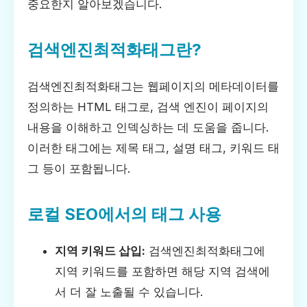
중요한지 알아보겠습니다.
검색엔진최적화태그란?
검색엔진최적화태그는 웹페이지의 메타데이터를
정의하는 HTML 태그로, 검색 엔진이 페이지의
내용을 이해하고 인덱싱하는 데 도움을 줍니다.
이러한 태그에는 제목 태그, 설명 태그, 키워드 태
그 등이 포함됩니다.
로컬 SEO에서의 태그 사용
지역 키워드 삽입:
검색엔진최적화태그에
지역 키워드를 포함하면 해당 지역 검색에
서 더 잘 노출될 수 있습니다.