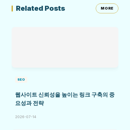
Related Posts
MORE
SEO
웹사이트 신뢰성을 높이는 링크 구축의 중
요성과 전략
2026-07-14