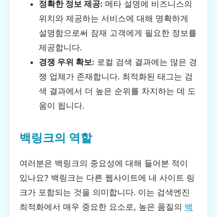
정확한 정보 제공:
메타 설명에 비즈니스의
위치와 제공하는 서비스에 대해 명확하게
설명함으로써 잠재 고객에게 필요한 정보를
제공합니다.
경쟁 우위 확보:
로컬 검색 결과에는 많은 경
쟁 업체가 존재합니다. 최적화된 태그는 검
색 결과에서 더 높은 순위를 차지하는 데 도
움이 됩니다.
백링크의 역할
여러분은 백링크의 중요성에 대해 들어본 적이
있나요? 백링크는 다른 웹사이트에 내 사이트 링
크가 포함되는 것을 의미합니다. 이는 검색엔진
최적화에서 매우 중요한 요소로, 높은 품질의
백