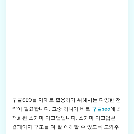
구글SEO를 제대로 활용하기 위해서는 다양한 전
략이 필요합니다. 그중 하나가 바로
구글seo
에 최
적화된 스키마 마크업입니다. 스키마 마크업은
웹페이지 구조를 더 잘 이해할 수 있도록 도와주