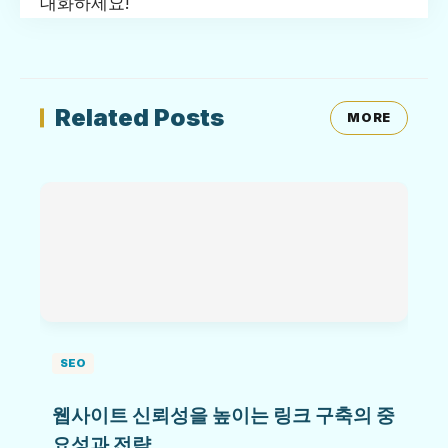
대화하세요!
Related Posts
MORE
SEO
웹사이트 신뢰성을 높이는 링크 구축의 중
요성과 전략