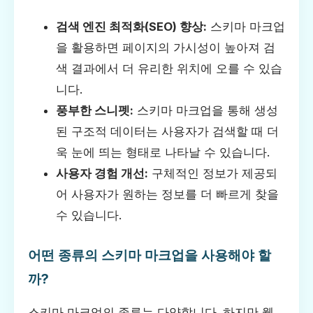
검색 엔진 최적화(SEO) 향상:
스키마 마크업
을 활용하면 페이지의 가시성이 높아져 검
색 결과에서 더 유리한 위치에 오를 수 있습
니다.
풍부한 스니펫:
스키마 마크업을 통해 생성
된 구조적 데이터는 사용자가 검색할 때 더
욱 눈에 띄는 형태로 나타날 수 있습니다.
사용자 경험 개선:
구체적인 정보가 제공되
어 사용자가 원하는 정보를 더 빠르게 찾을
수 있습니다.
어떤 종류의 스키마 마크업을 사용해야 할
까?
스키마 마크업의 종류는 다양합니다. 하지만 웹