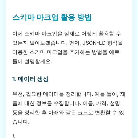
스키마 마크업 활용 방법
이제 스키마 마크업을 실제로 어떻게 활용할 수
있는지 알아보겠습니다. 먼저, JSON-LD 형식을
이용한 스키마 마크업을 추가하는 방법을 예로
들어 설명할게요.
1. 데이터 생성
우선, 필요한 데이터를 정리합니다. 예를 들어, 제
품에 대한 정보를 수집합니다. 이름, 가격, 설명
등을 정리한 후 아래와 같은 코드로 변환할 수 있
습니다.
{
