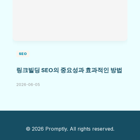
SEO
링크빌딩 SEO의 중요성과 효과적인 방법
2026-06-05
© 2026 Promptly. All rights reserved.