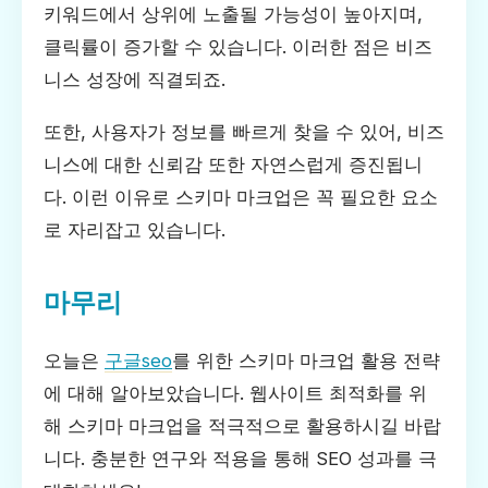
키워드에서 상위에 노출될 가능성이 높아지며,
클릭률이 증가할 수 있습니다. 이러한 점은 비즈
니스 성장에 직결되죠.
또한, 사용자가 정보를 빠르게 찾을 수 있어, 비즈
니스에 대한 신뢰감 또한 자연스럽게 증진됩니
다. 이런 이유로 스키마 마크업은 꼭 필요한 요소
로 자리잡고 있습니다.
마무리
오늘은
구글seo
를 위한 스키마 마크업 활용 전략
에 대해 알아보았습니다. 웹사이트 최적화를 위
해 스키마 마크업을 적극적으로 활용하시길 바랍
니다. 충분한 연구와 적용을 통해 SEO 성과를 극