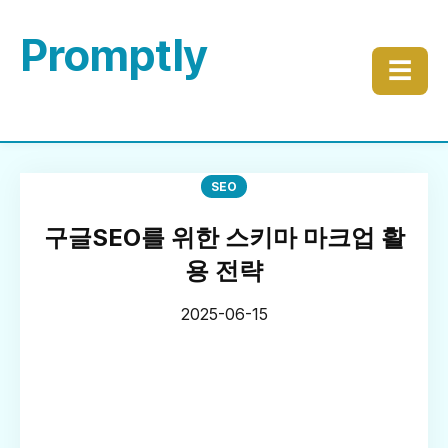
Promptly
☰
SEO
구글SEO를 위한 스키마 마크업 활
용 전략
2025-06-15