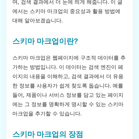
며, 검색 결과에서 더 눈에 띄게 해줍니다. 이 글
에서는 스키마 마크업의 중요성과 활용 방법에
대해 알아보겠습니다.
스키마 마크업이란?
스키마 마크업은 웹페이지에 구조적 데이터를 추
가하는 방법입니다. 이 데이터는 검색 엔진이 페
이지의 내용을 이해하고, 검색 결과에서 더 유용
한 정보를 사용자가 쉽게 찾도록 돕습니다. 예를
들어, 제품이나 서비스 정보를 담고 있는 페이지
에는 그 정보를 명확하게 명시할 수 있는 스키마
마크업을 추가할 수 있습니다.
스키마 마크업의 장점