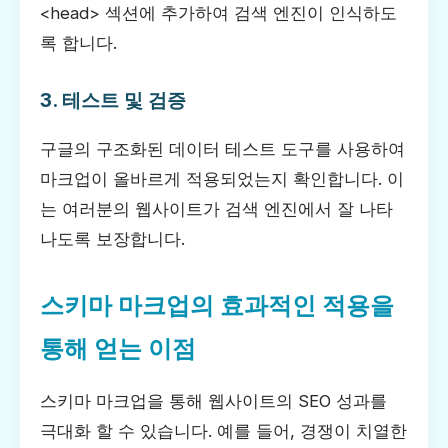
<head> 섹션에 추가하여 검색 엔진이 인식하도
록 합니다.
3. 테스트 및 검증
구글의 구조화된 데이터 테스트 도구를 사용하여
마크업이 올바르게 적용되었는지 확인합니다. 이
는 여러분의 웹사이트가 검색 엔진에서 잘 나타
나도록 보장합니다.
스키마 마크업의 효과적인 적용을
통해 얻는 이점
스키마 마크업을 통해 웹사이트의 SEO 성과를
극대화 할 수 있습니다. 예를 들어, 경쟁이 치열한