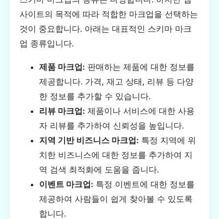
사이트의 목적에 따라 적합한 마크업을 선택하는
것이 중요합니다. 아래는 대표적인 스키마 마크
업 종류입니다.
제품 마크업:
판매하는 제품에 대한 정보를
제공합니다. 가격, 재고 상태, 리뷰 등 다양
한 정보를 추가할 수 있습니다.
리뷰 마크업:
제품이나 서비스에 대한 사용
자 리뷰를 추가하여 신뢰성을 높입니다.
지역 기반 비즈니스 마크업:
특정 지역에 위
치한 비즈니스에 대한 정보를 추가하여 지
역 검색 최적화에 도움을 줍니다.
이벤트 마크업:
특정 이벤트에 대한 정보를
제공하여 사람들이 쉽게 찾아볼 수 있도록
합니다.