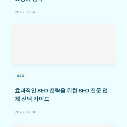
2026-07-14
SEO
효과적인 SEO 전략을 위한 SEO 전문 업
체 선택 가이드
2026-06-06