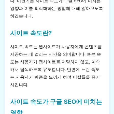
다. 이번에는 사이트 속도가 구글 SEO에 미치는
영향과 이를 최적화하는 방법에 대해 알아보도록
하겠습니다.
사이트 속도란?
사이트 속도는 웹사이트가 사용자에게 콘텐츠를
제공하는 데 걸리는 시간을 의미합니다. 빠른 속
도는 사용자가 웹사이트를 이탈하지 않고, 계속
해서 탐색하도록 유도합니다. 반면에 느린 속도
는 사용자가 짜증을 느끼게 하여 이탈률을 증가
시킵니다.
사이트 속도가 구글 SEO에 미치는
영향