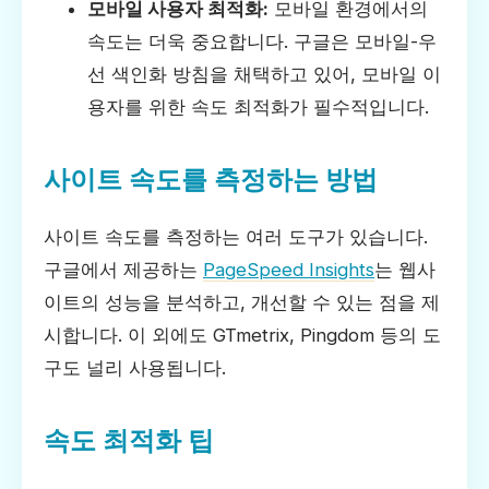
모바일 사용자 최적화:
모바일 환경에서의
속도는 더욱 중요합니다. 구글은 모바일-우
선 색인화 방침을 채택하고 있어, 모바일 이
용자를 위한 속도 최적화가 필수적입니다.
사이트 속도를 측정하는 방법
사이트 속도를 측정하는 여러 도구가 있습니다.
구글에서 제공하는
PageSpeed Insights
는 웹사
이트의 성능을 분석하고, 개선할 수 있는 점을 제
시합니다. 이 외에도 GTmetrix, Pingdom 등의 도
구도 널리 사용됩니다.
속도 최적화 팁