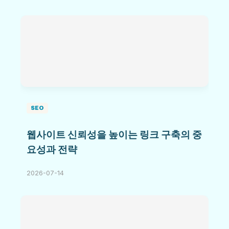
SEO
웹사이트 신뢰성을 높이는 링크 구축의 중
요성과 전략
2026-07-14