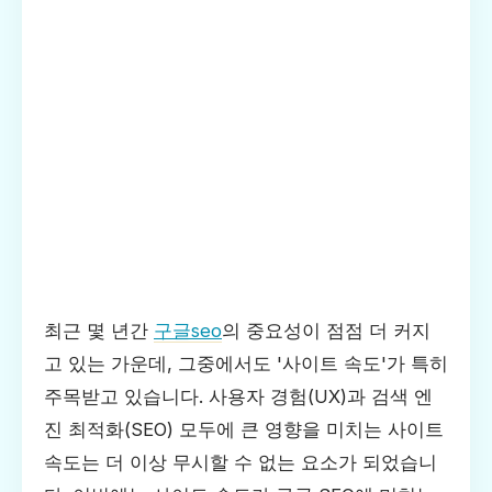
최근 몇 년간
구글seo
의 중요성이 점점 더 커지
고 있는 가운데, 그중에서도 '사이트 속도'가 특히
주목받고 있습니다. 사용자 경험(UX)과 검색 엔
진 최적화(SEO) 모두에 큰 영향을 미치는 사이트
속도는 더 이상 무시할 수 없는 요소가 되었습니