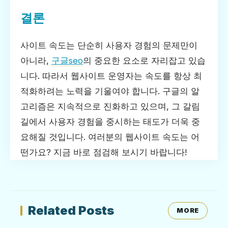
결론
사이트 속도는 단순히 사용자 경험의 문제만이
아니라,
구글seo
의 중요한 요소로 자리잡고 있습
니다. 따라서 웹사이트 운영자는 속도를 항상 최
적화하려는 노력을 기울여야 합니다. 구글의 알
고리즘은 지속적으로 진화하고 있으며, 그 갈림
길에서 사용자 경험을 중시하는 태도가 더욱 중
요해질 것입니다. 여러분의 웹사이트 속도는 어
떤가요? 지금 바로 점검해 보시기 바랍니다!
Related Posts
MORE