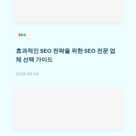
SEO
효과적인 SEO 전략을 위한 SEO 전문 업
체 선택 가이드
2026-06-06