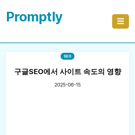
Promptly
☰
SEO
구글SEO에서 사이트 속도의 영향
2025-06-15