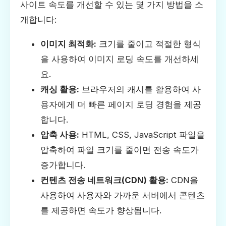
사이트 속도를 개선할 수 있는 몇 가지 방법을 소
개합니다:
이미지 최적화:
크기를 줄이고 적절한 형식
을 사용하여 이미지 로딩 속도를 개선하세
요.
캐싱 활용:
브라우저의 캐시를 활용하여 사
용자에게 더 빠른 페이지 로딩 경험을 제공
합니다.
압축 사용:
HTML, CSS, JavaScript 파일을
압축하여 파일 크기를 줄이면 전송 속도가
증가합니다.
컨텐츠 전송 네트워크(CDN) 활용:
CDN을
사용하여 사용자와 가까운 서버에서 콘텐츠
를 제공하면 속도가 향상됩니다.