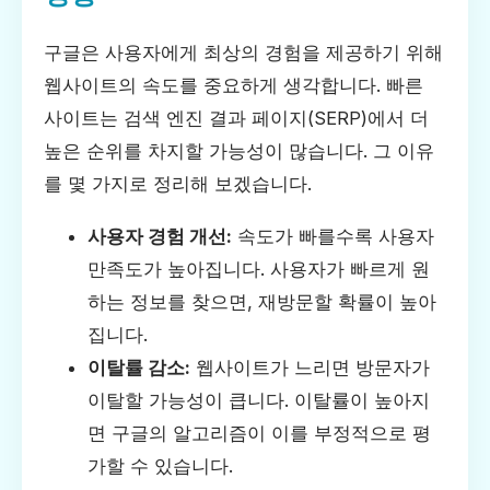
구글은 사용자에게 최상의 경험을 제공하기 위해
웹사이트의 속도를 중요하게 생각합니다. 빠른
사이트는 검색 엔진 결과 페이지(SERP)에서 더
높은 순위를 차지할 가능성이 많습니다. 그 이유
를 몇 가지로 정리해 보겠습니다.
사용자 경험 개선:
속도가 빠를수록 사용자
만족도가 높아집니다. 사용자가 빠르게 원
하는 정보를 찾으면, 재방문할 확률이 높아
집니다.
이탈률 감소:
웹사이트가 느리면 방문자가
이탈할 가능성이 큽니다. 이탈률이 높아지
면 구글의 알고리즘이 이를 부정적으로 평
가할 수 있습니다.