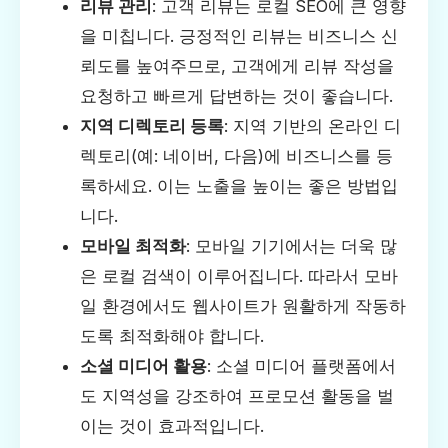
리뷰 관리
: 고객 리뷰는 로컬 SEO에 큰 영향
을 미칩니다. 긍정적인 리뷰는 비즈니스 신
뢰도를 높여주므로, 고객에게 리뷰 작성을
요청하고 빠르게 답변하는 것이 좋습니다.
지역 디렉토리 등록
: 지역 기반의 온라인 디
렉토리(예: 네이버, 다음)에 비즈니스를 등
록하세요. 이는 노출을 높이는 좋은 방법입
니다.
모바일 최적화
: 모바일 기기에서는 더욱 많
은 로컬 검색이 이루어집니다. 따라서 모바
일 환경에서도 웹사이트가 원활하게 작동하
도록 최적화해야 합니다.
소셜 미디어 활용
: 소셜 미디어 플랫폼에서
도 지역성을 강조하여 프로모션 활동을 벌
이는 것이 효과적입니다.