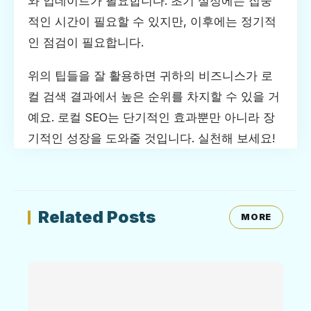
와 업데이트가 필요합니다. 초기 설정에는 집중
적인 시간이 필요할 수 있지만, 이후에는 정기적
인 점검이 필요합니다.
위의 팁들을 잘 활용하면 귀하의 비즈니스가 로
컬 검색 결과에서 높은 순위를 차지할 수 있을 거
예요. 로컬 SEO는 단기적인 효과뿐만 아니라 장
기적인 성장을 도와줄 것입니다. 실천해 보세요!
Related Posts
MORE