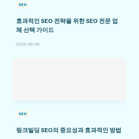
SEO
효과적인 SEO 전략을 위한 SEO 전문 업
체 선택 가이드
2026-06-06
SEO
링크빌딩 SEO의 중요성과 효과적인 방법