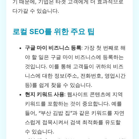
기 때문에, 기업은 타겟 고객에게 더 효과적으로
다가갈 수 있습니다.
로컬 SEO를 위한 주요 팁
구글 마이 비즈니스 등록
: 가장 첫 번째로 해
야 할 일은 구글 마이 비즈니스에 등록하는
것입니다. 이를 통해 고객들이 귀하의 비즈
니스에 대한 정보(주소, 전화번호, 영업시간
등)를 쉽게 찾을 수 있습니다.
현지 키워드 사용
: 웹사이트 콘텐츠에 지역
키워드를 포함하는 것이 중요합니다. 예를
들어, “부산 김밥 집”과 같은 키워드를 자연
스럽게 접목시켜서 검색 최적화를 유도할
수 있습니다.