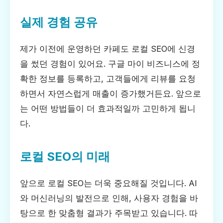
실제 경험 공유
제가 이전에 운영하던 카페도 로컬 SEO에 신경
을 썼던 경험이 있어요. 구글 마이 비즈니스에 정
확한 정보를 등록하고, 고객들에게 리뷰를 요청
하면서 자연스럽게 매출이 증가했거든요. 앞으로
는 어떤 방법들이 더 효과적일까 고민하게 됩니
다.
로컬 SEO의 미래
앞으로 로컬 SEO는 더욱 중요해질 것입니다. AI
와 머신러닝의 발전으로 인해, 사용자 경험을 바
탕으로 한 맞춤형 결과가 주목받고 있습니다. 따