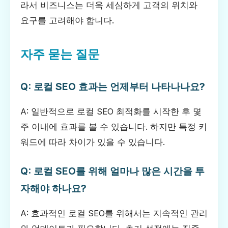
라서 비즈니스는 더욱 세심하게 고객의 위치와
요구를 고려해야 합니다.
자주 묻는 질문
Q: 로컬 SEO 효과는 언제부터 나타나나요?
A: 일반적으로 로컬 SEO 최적화를 시작한 후 몇
주 이내에 효과를 볼 수 있습니다. 하지만 특정 키
워드에 따라 차이가 있을 수 있습니다.
Q: 로컬 SEO를 위해 얼마나 많은 시간을 투
자해야 하나요?
A: 효과적인 로컬 SEO를 위해서는 지속적인 관리