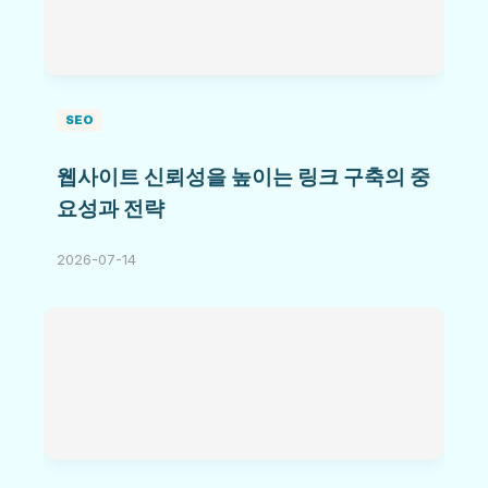
SEO
웹사이트 신뢰성을 높이는 링크 구축의 중
요성과 전략
2026-07-14