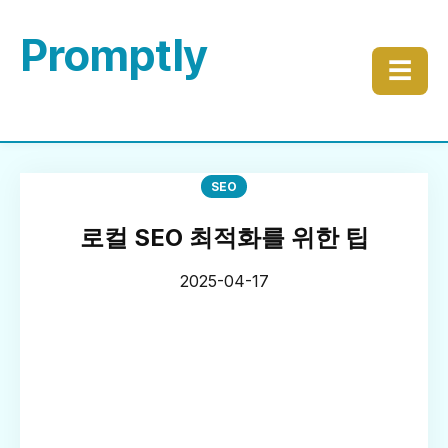
Promptly
☰
SEO
로컬 SEO 최적화를 위한 팁
2025-04-17