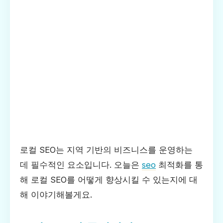
로컬 SEO는 지역 기반의 비즈니스를 운영하는
데 필수적인 요소입니다. 오늘은
seo
최적화를 통
해 로컬 SEO를 어떻게 향상시킬 수 있는지에 대
해 이야기해볼게요.