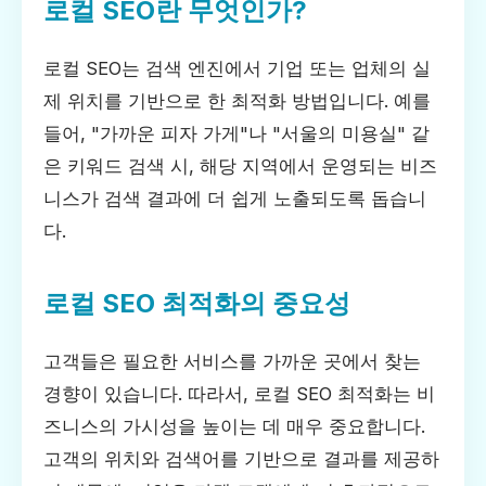
로컬 SEO란 무엇인가?
로컬 SEO는 검색 엔진에서 기업 또는 업체의 실
제 위치를 기반으로 한 최적화 방법입니다. 예를
들어, "가까운 피자 가게"나 "서울의 미용실" 같
은 키워드 검색 시, 해당 지역에서 운영되는 비즈
니스가 검색 결과에 더 쉽게 노출되도록 돕습니
다.
로컬 SEO 최적화의 중요성
고객들은 필요한 서비스를 가까운 곳에서 찾는
경향이 있습니다. 따라서, 로컬 SEO 최적화는 비
즈니스의 가시성을 높이는 데 매우 중요합니다.
고객의 위치와 검색어를 기반으로 결과를 제공하