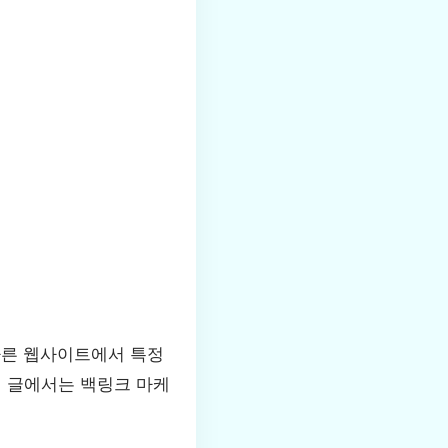
다른 웹사이트에서 특정
이 글에서는 백링크 마케