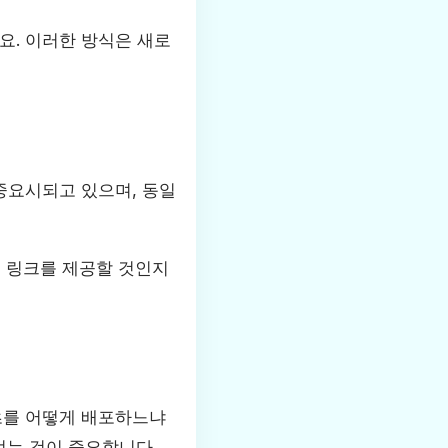
요. 이러한 방식은 새로
중요시되고 있으며, 동일
에 링크를 제공할 것인지
츠를 어떻게 배포하느냐
얻는 것이 중요합니다.