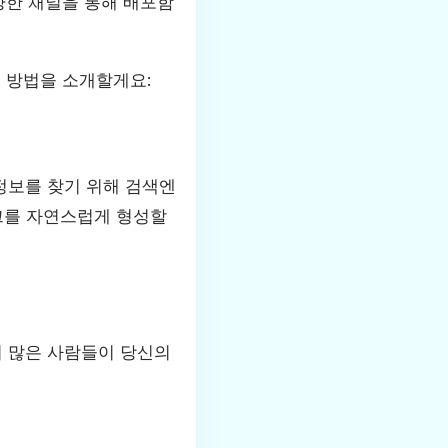
양한 채널을 통해 배포함
 방법을 소개할게요:
정보를 찾기 위해 검색엔
크를 자연스럽게 형성할
더 많은 사람들이 당신의