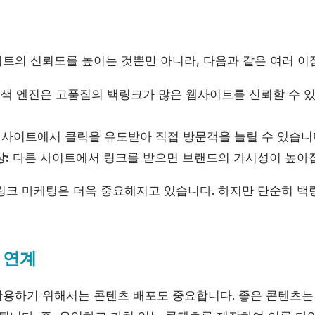
트의 신뢰도를 높이는 것뿐만 아니라, 다음과 같은 여러 이
색 엔진은 고품질의 백링크가 많은 웹사이트를 신뢰할 수 
 사이트에서 클릭을 유도받아 직접 방문객을 늘릴 수 있습니
:
다른 사이트에서 링크를 받으면 브랜드의 가시성이 높아
링크 마케팅은 더욱 중요해지고 있습니다. 하지만 단순히 
 연계
용하기 위해서는 콘텐츠 배포도 중요합니다. 좋은 콘텐츠