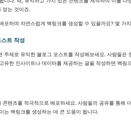
됩니다. 즉, 유익하고 가치 있는 콘텐츠를 제작하여 이를 다
 얻는 것이죠.
 배포하며 자연스럽게 백링크를 생성할 수 있을까요? 몇 가지
포스트 작성
련 주제로 유익한 블로그 포스트를 작성해보세요. 사람들은 
 고유한 인사이트나 데이터를 제공하는 글을 작성하면 백링
 콘텐츠를 적극적으로 배포하세요. 사람들의 공유를 통해 
이는 백링크를 생성하는 데 큰 도움이 됩니다.