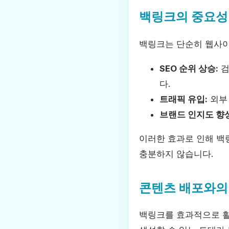
백링크의 중요성
백링크는 단순히 웹사이
SEO 순위 상승:
검
다.
트래픽 유입:
외부
브랜드 인지도 향상
이러한 효과로 인해 백
충분하지 않습니다.
콘텐츠 배포와의
백링크를 효과적으로 활