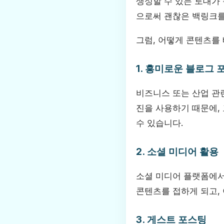
생성할 수 있는 토대가 
으로써 괜찮은 백링크를
그럼, 어떻게 콘텐츠를
1. 흥미로운 블로그 
비즈니스 또는 산업 관
진을 사용하기 때문에,
수 있습니다.
2. 소셜 미디어 활용
소셜 미디어 플랫폼에서
콘텐츠를 접하게 되고, 
3. 게스트 포스팅