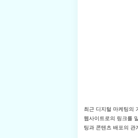
최근 디지털 마케팅의 
웹사이트로의 링크를 말하
팅과 콘텐츠 배포의 관