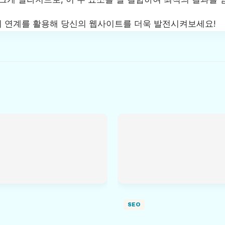
 연계를 활용해 당신의 웹사이트를 더욱 발전시켜보세요!
SEO