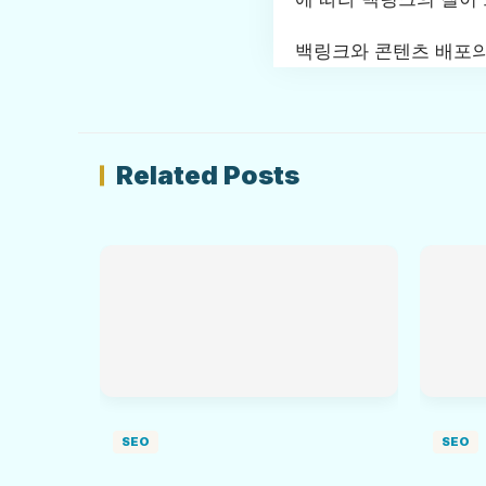
백링크와 콘텐츠 배포의
Related Posts
SEO
SEO