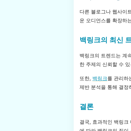
다른 블로그나 웹사이트
운 오디언스를 확장하는
백링크의 최신 
백링크의 트렌드는 계속
한 주제의 신뢰할 수 
또한,
백링크
를 관리하
제반 분석을 통해 결정
결론
결국, 효과적인 백링크
에 따라 백링크의 질이 