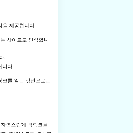
점을 제공합니다:
있는 사이트로 인식합니
다.
집니다.
백링크를 얻는 것만으로는
는 자연스럽게 백링크를