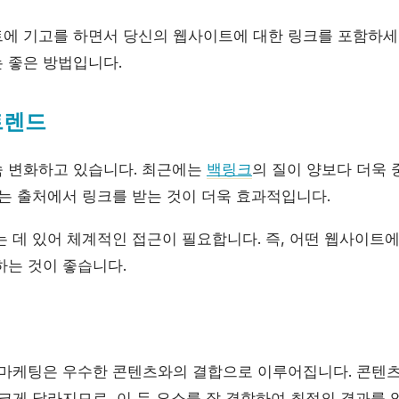
에 기고를 하면서 당신의 웹사이트에 대한 링크를 포함하세
 좋은 방법입니다.
트렌드
 변화하고 있습니다. 최근에는
백링크
의 질이 양보다 더욱 
있는 출처에서 링크를 받는 것이 더욱 효과적입니다.
는 데 있어 체계적인 접근이 필요합니다. 즉, 어떤 웹사이트
하는 것이 좋습니다.
 마케팅은 우수한 콘텐츠와의 결합으로 이루어집니다. 콘텐
크게 달라지므로, 이 두 요소를 잘 결합하여 최적의 결과를 