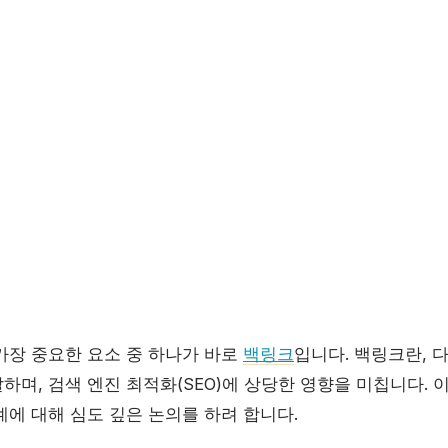
가장 중요한 요소 중 하나가 바로
백링크
입니다. 백링크란, 
며, 검색 엔진 최적화(SEO)에 상당한 영향을 미칩니다. 
계에 대해 심도 깊은 논의를 하려 합니다.