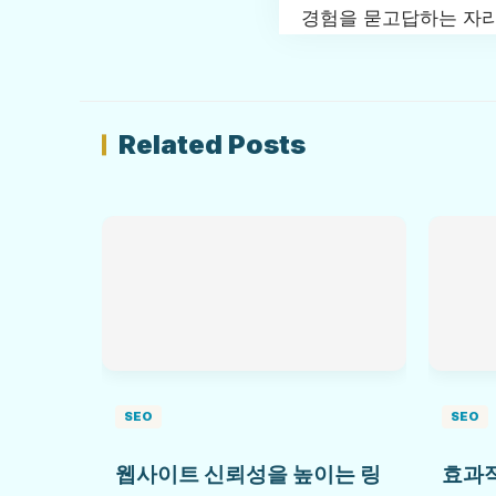
경험을 묻고답하는 자리
Related Posts
SEO
SEO
웹사이트 신뢰성을 높이는 링
효과적