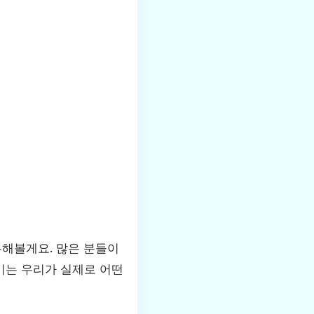
유해볼게요. 많은 분들이
기는 우리가 실제로 어떤