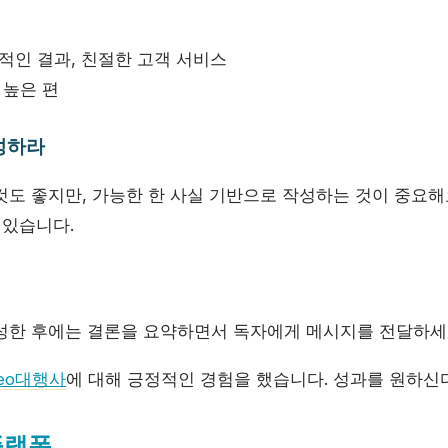
적인 결과, 친절한 고객 서비스
 높은 편
작성하라
것도 좋지만, 가능한 한 사실 기반으로 작성하는 것이 중요해
 있습니다.
성한 후에는 결론을 요약하면서 독자에게 메시지를 전달하세요
seo대행사
에 대해 긍정적인 경험을 했습니다. 성과를 원하신
플랫폼