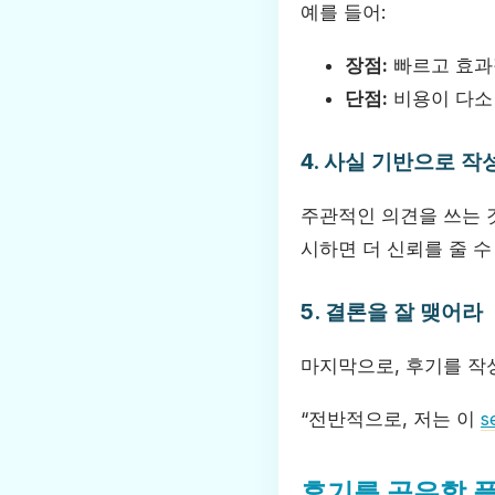
예를 들어:
장점:
빠르고 효과
단점:
비용이 다소
4. 사실 기반으로 
주관적인 의견을 쓰는 
시하면 더 신뢰를 줄 수
5. 결론을 잘 맺어라
마지막으로, 후기를 작
“전반적으로, 저는 이
후기를 공유할 