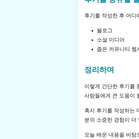
후기를 작성한 후 어디
블로그
소셜 미디어
좁은 커뮤니티 웹
정리하며
이렇게 간단한 후기를 
사람들에게 큰 도움이 될
혹시 후기를 작성하는 
분의 소중한 경험이 더
오늘 배운 내용을 바탕