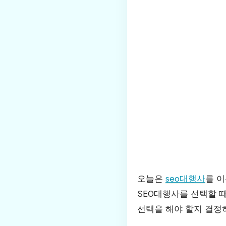
오늘은
seo대행사
를 
SEO대행사를 선택할 
선택을 해야 할지 결정하