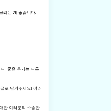
올리는 게 좋습니다:
다. 좋은 후기는 다른
댓글로 남겨주세요! 여러
 대한 여러분의 소중한