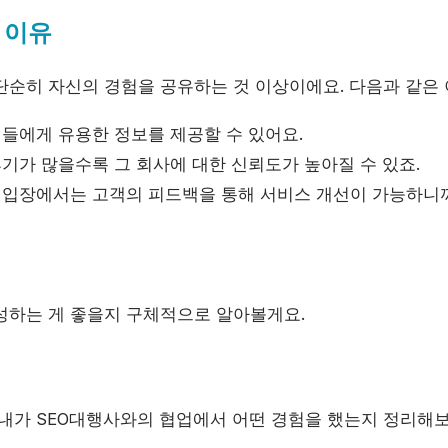
 이유
단순히 자신의 경험을 공유하는 것 이상이에요. 다음과 같은
들에게 유용한 정보를 제공할 수 있어요.
기가 많을수록 그 회사에 대한 신뢰도가 높아질 수 있죠.
 입장에서는 고객의 피드백을 통해 서비스 개선이 가능하니
성하는 게 좋을지 구체적으로 알아볼게요.
 내가 SEO대행사와의 협업에서 어떤 경험을 했는지 정리해보