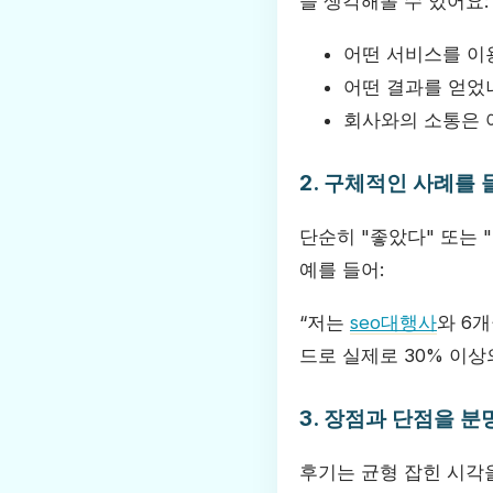
을 생각해볼 수 있어요:
어떤 서비스를 이
어떤 결과를 얻었
회사와의 소통은 
2. 구체적인 사례를
단순히 "좋았다" 또는
예를 들어:
“저는
seo대행사
와 6
드로 실제로 30% 이상
3. 장점과 단점을 분
후기는 균형 잡힌 시각