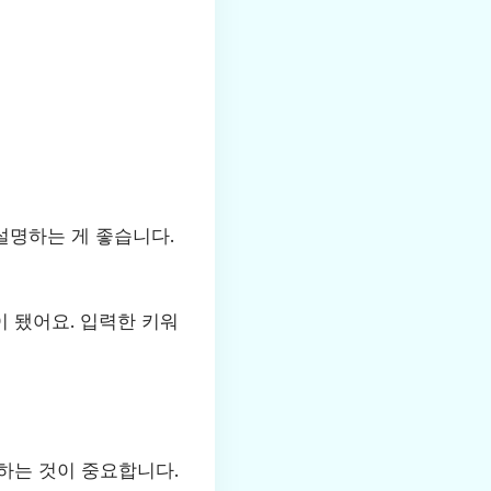
설명하는 게 좋습니다.
이 됐어요. 입력한 키워
하는 것이 중요합니다.