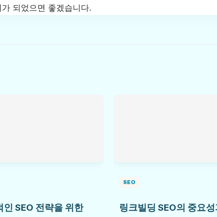
가 되었으면 좋겠습니다.
SEO
인 SEO 전략을 위한
링크빌딩 SEO의 중요성