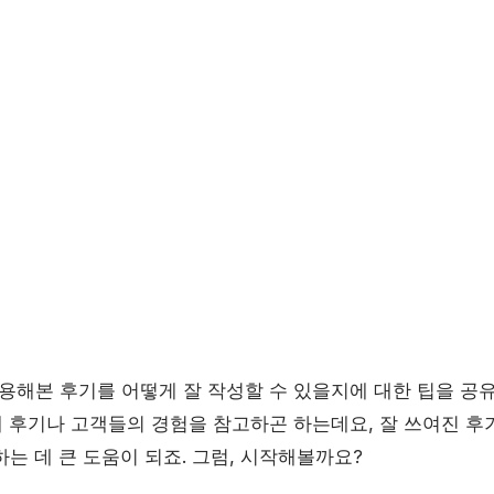
이용해본 후기를 어떻게 잘 작성할 수 있을지에 대한 팁을 공
때 후기나 고객들의 경험을 참고하곤 하는데요, 잘 쓰여진 후
는 데 큰 도움이 되죠. 그럼, 시작해볼까요?