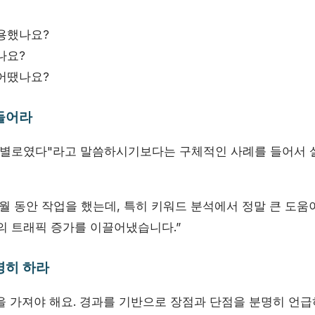
용했나요?
나요?
어땠나요?
 들어라
 "별로였다"라고 말씀하시기보다는 구체적인 사례를 들어서 
개월 동안 작업을 했는데, 특히 키워드 분석에서 정말 큰 도움
의 트래픽 증가를 이끌어냈습니다.”
명히 하라
을 가져야 해요. 경과를 기반으로 장점과 단점을 분명히 언급