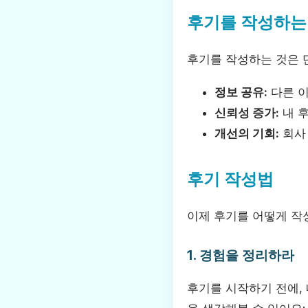
후기를 작성하는
후기를 작성하는 것은 
정보 공유:
다른 이
신뢰성 증가:
내 후
개선의 기회:
회사
후기 작성법
이제 후기를 어떻게 작
1. 경험을 정리하라
후기를 시작하기 전에,