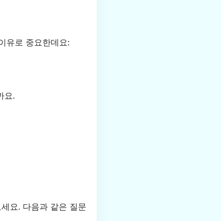
 이유로 중요한데요:
까요.
세요. 다음과 같은 질문