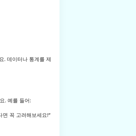
요. 데이터나 통계를 제
. 예를 들어:
다면 꼭 고려해보세요!”