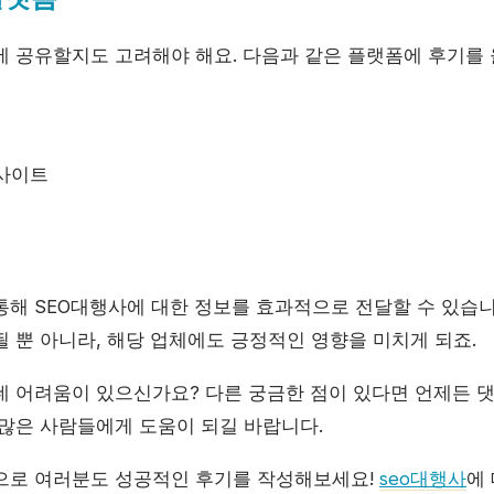
에 공유할지도 고려해야 해요. 다음과 같은 플랫폼에 후기를 
사이트
통해 SEO대행사에 대한 정보를 효과적으로 전달할 수 있습니
 뿐 아니라, 해당 업체에도 긍정적인 영향을 미치게 되죠.
데 어려움이 있으신가요? 다른 궁금한 점이 있다면 언제든 
 많은 사람들에게 도움이 되길 바랍니다.
으로 여러분도 성공적인 후기를 작성해보세요!
seo대행사
에