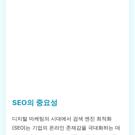
SEO의 중요성
디지털 마케팅의 시대에서 검색 엔진 최적화
(SEO)는 기업의 온라인 존재감을 극대화하는 데