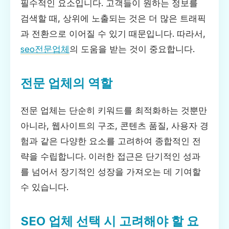
필수적인 요소입니다. 고객들이 원하는 정보를
검색할 때, 상위에 노출되는 것은 더 많은 트래픽
과 전환으로 이어질 수 있기 때문입니다. 따라서,
seo전문업체
의 도움을 받는 것이 중요합니다.
전문 업체의 역할
전문 업체는 단순히 키워드를 최적화하는 것뿐만
아니라, 웹사이트의 구조, 콘텐츠 품질, 사용자 경
험과 같은 다양한 요소를 고려하여 종합적인 전
략을 수립합니다. 이러한 접근은 단기적인 성과
를 넘어서 장기적인 성장을 가져오는 데 기여할
수 있습니다.
SEO 업체 선택 시 고려해야 할 요