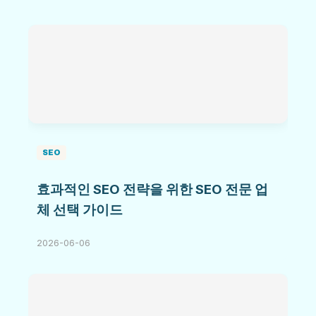
SEO
효과적인 SEO 전략을 위한 SEO 전문 업
체 선택 가이드
2026-06-06