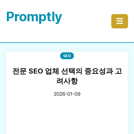
Promptly
☰
SEO
전문 SEO 업체 선택의 중요성과 고
려사항
2026-01-09