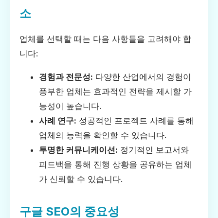
소
업체를 선택할 때는 다음 사항들을 고려해야 합
니다:
경험과 전문성:
다양한 산업에서의 경험이
풍부한 업체는 효과적인 전략을 제시할 가
능성이 높습니다.
사례 연구:
성공적인 프로젝트 사례를 통해
업체의 능력을 확인할 수 있습니다.
투명한 커뮤니케이션:
정기적인 보고서와
피드백을 통해 진행 상황을 공유하는 업체
가 신뢰할 수 있습니다.
구글 SEO의 중요성