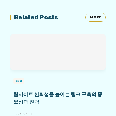
Related Posts
MORE
SEO
웹사이트 신뢰성을 높이는 링크 구축의 중
요성과 전략
2026-07-14