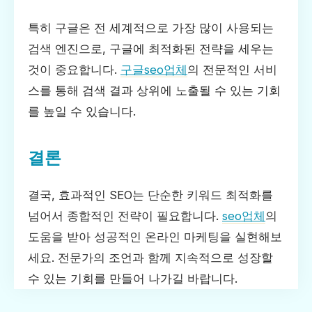
특히 구글은 전 세계적으로 가장 많이 사용되는
검색 엔진으로, 구글에 최적화된 전략을 세우는
것이 중요합니다.
구글seo업체
의 전문적인 서비
스를 통해 검색 결과 상위에 노출될 수 있는 기회
를 높일 수 있습니다.
결론
결국, 효과적인 SEO는 단순한 키워드 최적화를
넘어서 종합적인 전략이 필요합니다.
seo업체
의
도움을 받아 성공적인 온라인 마케팅을 실현해보
세요. 전문가의 조언과 함께 지속적으로 성장할
수 있는 기회를 만들어 나가길 바랍니다.