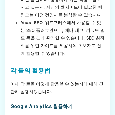
지고 있는지, 자신의 웹사이트에 필요한 백
링크는 어떤 것인지를 분석할 수 있습니다.
Yoast SEO
: 워드프레스에서 사용할 수 있
는 SEO 플러그인으로, 메타 태그, 키워드 밀
도 등을 쉽게 관리할 수 있습니다. SEO 최적
화를 위한 가이드를 제공하여 초보자도 쉽
게 활용할 수 있습니다.
각 툴의 활용법
이제 각 툴을 어떻게 활용할 수 있는지에 대해 간
단히 설명하겠습니다.
Google Analytics 활용하기