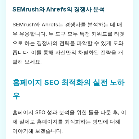
SEMrush와 Ahrefs의 경쟁사 분석
SEMrush와 Ahrefs는 경쟁사를 분석하는 데 매
우 유용합니다. 두 도구 모두 특정 키워드를 타겟
으로 하는 경쟁사의 전략을 파악할 수 있게 도와
줍니다. 이를 통해 자신만의 차별화된 전략을 개
발해 보세요.
홈페이지 SEO 최적화의 실전 노하
우
홈페이지 SEO 성과 분석을 위한 툴을 다룬 후, 이
제 실제로 홈페이지를 최적화하는 방법에 대해
이야기해 보겠습니다.