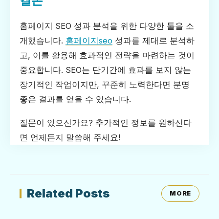
결론
홈페이지 SEO 성과 분석을 위한 다양한 툴을 소
개했습니다.
홈페이지seo
성과를 제대로 분석하
고, 이를 활용해 효과적인 전략을 마련하는 것이
중요합니다. SEO는 단기간에 효과를 보지 않는
장기적인 작업이지만, 꾸준히 노력한다면 분명
좋은 결과를 얻을 수 있습니다.
질문이 있으신가요? 추가적인 정보를 원하신다
면 언제든지 말씀해 주세요!
Related Posts
MORE