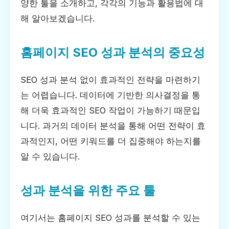
양한 툴을 소개하고, 각각의 기능과 활용법에 대
해 알아보겠습니다.
홈페이지 SEO 성과 분석의 중요성
SEO 성과 분석 없이 효과적인 전략을 마련하기
는 어렵습니다. 데이터에 기반한 의사결정을 통
해 더욱 효과적인 SEO 작업이 가능하기 때문입
니다. 과거의 데이터 분석을 통해 어떤 전략이 효
과적인지, 어떤 키워드를 더 집중해야 하는지를
알 수 있습니다.
성과 분석을 위한 주요 툴
여기서는 홈페이지 SEO 성과를 분석할 수 있는