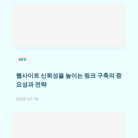
SEO
웹사이트 신뢰성을 높이는 링크 구축의 중
요성과 전략
2026-07-14