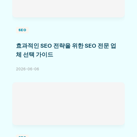
SEO
효과적인 SEO 전략을 위한 SEO 전문 업
체 선택 가이드
2026-06-06