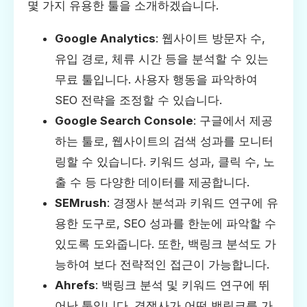
몇 가지 유용한 툴을 소개하겠습니다.
Google Analytics
: 웹사이트 방문자 수,
유입 경로, 체류 시간 등을 분석할 수 있는
무료 툴입니다. 사용자 행동을 파악하여
SEO 전략을 조정할 수 있습니다.
Google Search Console
: 구글에서 제공
하는 툴로, 웹사이트의 검색 성과를 모니터
링할 수 있습니다. 키워드 성과, 클릭 수, 노
출 수 등 다양한 데이터를 제공합니다.
SEMrush
: 경쟁사 분석과 키워드 연구에 유
용한 도구로, SEO 성과를 한눈에 파악할 수
있도록 도와줍니다. 또한, 백링크 분석도 가
능하여 보다 전략적인 접근이 가능합니다.
Ahrefs
: 백링크 분석 및 키워드 연구에 뛰
어난 툴입니다. 경쟁사가 어떤 백링크를 가