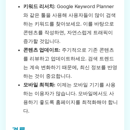
키워드 리서치:
Google Keyword Planner
와 같은 툴을 사용해 사용자들이 많이 검색
하는 키워드를 찾아보세요. 이를 바탕으로
콘텐츠를 작성하면, 자연스럽게 트래픽이
증가할 것입니다.
콘텐츠 업데이트:
주기적으로 기존 콘텐츠
를 리뷰하고 업데이트하세요. 검색 트렌드
는 계속 변화하기 때문에, 최신 정보를 반영
하는 것이 중요합니다.
모바일 최적화:
이제는 모바일 기기를 사용
하는 이용자가 많습니다. 모바일에서도 사
용하기 좋도록 홈페이지를 최적화해야 합니
다.