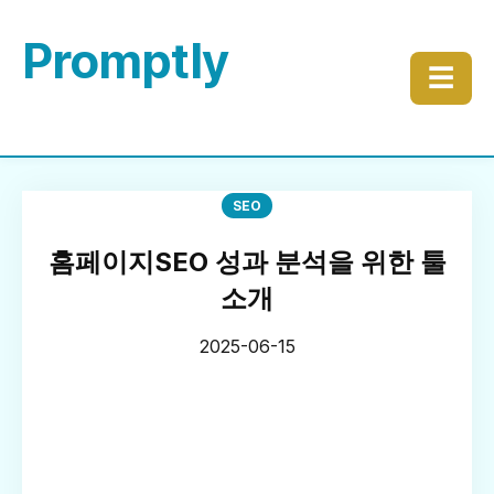
Promptly
☰
SEO
홈페이지SEO 성과 분석을 위한 툴
소개
2025-06-15