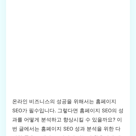
온라인 비즈니스의 성공을 위해서는 홈페이지
SEO가 필수입니다. 그렇다면 홈페이지 SEO의 성
과를 어떻게 분석하고 향상시킬 수 있을까요? 이
번 글에서는 홈페이지 SEO 성과 분석을 위한 다