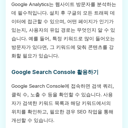
Google Analytics는 웹사이트 방문자를 분석하는
데 필수적입니다. 설치 후 구글의 모든 트래픽 데
이터에 접근할 수 있으며, 어떤 페이지가 인기가
있는지, 사용자의 유입 경로는 무엇인지 알 수 있
습니다. 예를 들어, 특정 키워드로 많이 들어오는
방문자가 있다면, 그 키워드에 맞춰 콘텐츠를 강
화할 필요가 있습니다.
Google Search Console 활용하기
Google Search Console에 접속하면 검색 쿼리,
클릭 수, 노출 수 등을 확인할 수 있습니다. 사용
자가 검색한 키워드 목록과 해당 키워드에서의
위치를 확인하고, 필요한 경우 SEO 작업을 통해
개선할 수 있습니다.