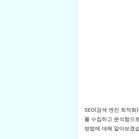
SEO(검색 엔진 최적
를 수집하고 분석함으로
방법에 대해 알아보겠습