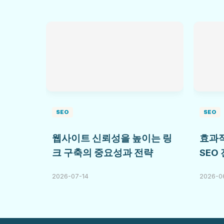
SEO
SEO
웹사이트 신뢰성을 높이는 링
효과적
크 구축의 중요성과 전략
SEO
2026-07-14
2026-0