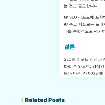
는 것도 필요합니다.
Q:
SEO 리포트에 포함
A:
주요 지표로는 트래픽
과를 종합적으로 평가하
결론
SEO의 리포트 작성과
화할 수 있으며, 검색엔
드나 다른 관련 자료를
Related Posts