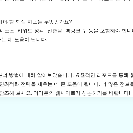
해야 할 핵심 지표는 무엇인가요?
 소스, 키워드 성과, 전환율, 백링크 수 등을 포함해야 합니
는 데 도움이 됩니다.
 분석 방법에 대해 알아보았습니다. 효율적인 리포트를 통해
진최적화 전략을 세우는 데 큰 도움이 됩니다. 더 많은 정보
 참조해 보세요. 여러분의 웹사이트가 성공하기를 바랍니다!