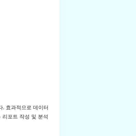
다. 효과적으로 데이터
 리포트 작성 및 분석