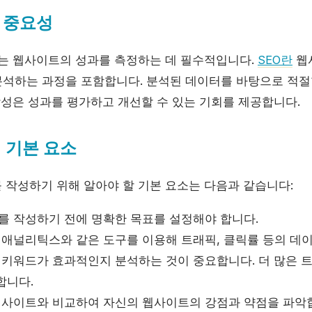
의 중요성
포트는 웹사이트의 성과를 측정하는 데 필수적입니다.
SEO란
웹
석하는 과정을 포함합니다. 분석된 데이터를 바탕으로 적절
작성은 성과를 평가하고 개선할 수 있는 기회를 제공합니다.
의 기본 요소
를 작성하기 위해 알아야 할 기본 요소는 다음과 같습니다:
 작성하기 전에 명확한 목표를 설정해야 합니다.
 애널리틱스와 같은 도구를 이용해 트래픽, 클릭률 등의 데
 키워드가 효과적인지 분석하는 것이 중요합니다. 더 많은 
합니다.
사이트와 비교하여 자신의 웹사이트의 강점과 약점을 파악