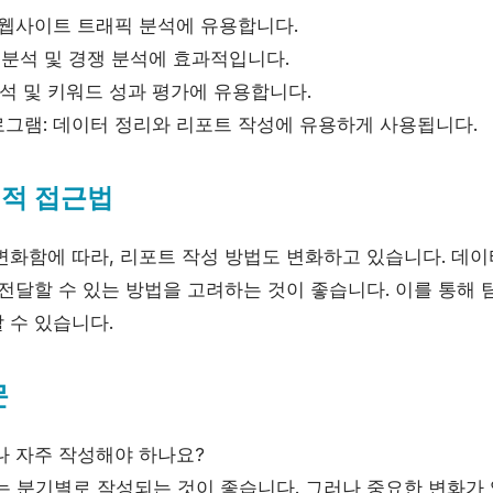
 웹사이트 트래픽 분석에 유용합니다.
워드 분석 및 경쟁 분석에 효과적입니다.
 분석 및 키워드 성과 평가에 유용합니다.
그램: 데이터 정리와 리포트 작성에 유용하게 사용됩니다.
대적 접근법
변화함에 따라, 리포트 작성 방법도 변화하고 있습니다. 데이
 전달할 수 있는 방법을 고려하는 것이 좋습니다. 이를 통해
 수 있습니다.
문
나 자주 작성해야 하나요?
 분기별로 작성되는 것이 좋습니다. 그러나 중요한 변화가 