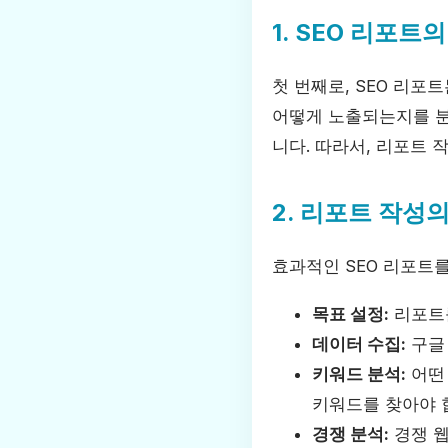
1. SEO 리포트
첫 번째로, SEO 리
어떻게 노출되는지를 분
니다. 따라서, 리포트 
2. 리포트 작성
효과적인 SEO 리포트
목표 설정:
리포트를
데이터 수집:
구글
키워드 분석:
어떤
키워드를 찾아야 
경쟁 분석:
경쟁 웹