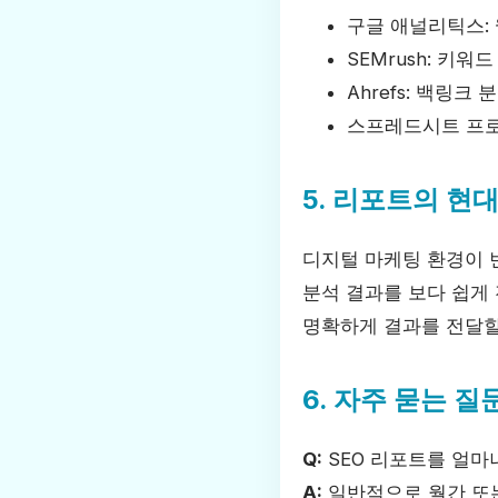
구글 애널리틱스:
SEMrush: 키
Ahrefs: 백링크
스프레드시트 프로
5. 리포트의 현
디지털 마케팅 환경이 
분석 결과를 보다 쉽게
명확하게 결과를 전달할
6. 자주 묻는 질
Q:
SEO 리포트를 얼마
A:
일반적으로 월간 또는