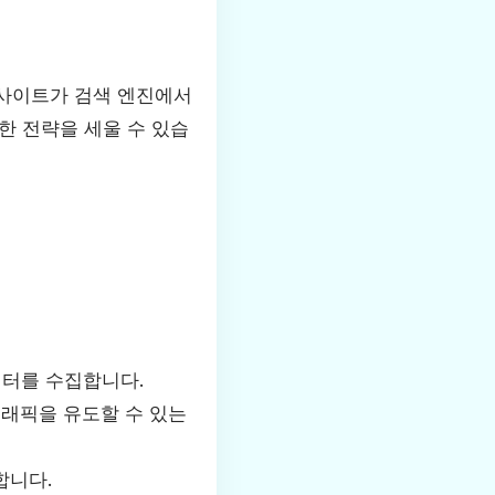
사이트가 검색 엔진에서
한 전략을 세울 수 있습
이터를 수집합니다.
트래픽을 유도할 수 있는
합니다.