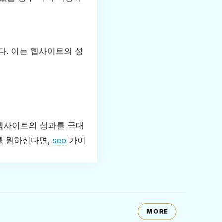
다. 이는 웹사이트의 성
 웹사이트의 성과를 극대
를 원하신다면,
seo
가이
MORE