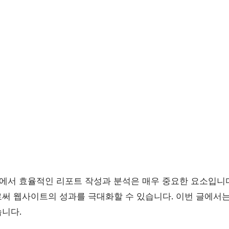
화)에서 효율적인 리포트 작성과 분석은 매우 중요한 요소입니
써 웹사이트의 성과를 극대화할 수 있습니다. 이번 글에서는
니다.