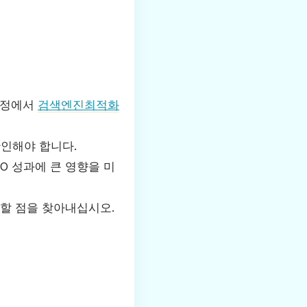
 과정에서
검색엔진최적화
인해야 합니다.
EO 성과에 큰 영향을 미
선할 점을 찾아내십시오.