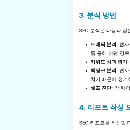
3. 분석 방법
SEO 분석은 다음과 같
트래픽 분석:
웹사이
를 통해 어떤 경
키워드 성과 평가:
백링크 분석:
웹사
치기 때문에 정기
셀프 진단:
각 페이
4. 리포트 작성 
SEO 리포트를 작성할 