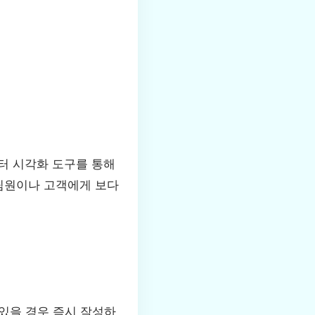
터 시각화 도구를 통해
 팀원이나 고객에게 보다
있을 경우 즉시 작성하