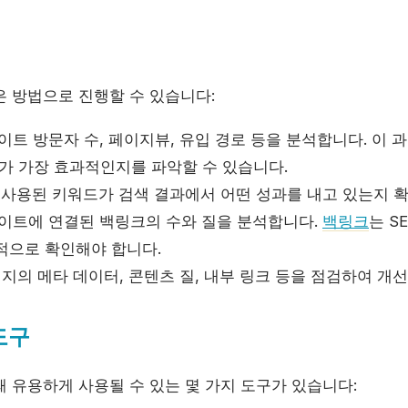
은 방법으로 진행할 수 있습니다:
트 방문자 수, 페이지뷰, 유입 경로 등을 분석합니다. 이
로가 가장 효과적인지를 파악할 수 있습니다.
사용된 키워드가 검색 결과에서 어떤 성과를 내고 있는지 확
이트에 연결된 백링크의 수와 질을 분석합니다.
백링크
는 S
적으로 확인해야 합니다.
지의 메타 데이터, 콘텐츠 질, 내부 링크 등을 점검하여 개
도구
때 유용하게 사용될 수 있는 몇 가지 도구가 있습니다: