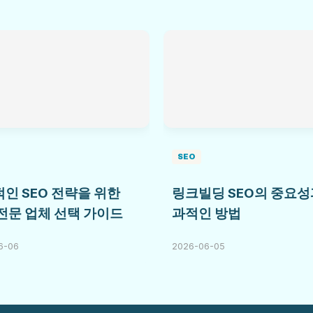
SEO
인 SEO 전략을 위한
링크빌딩 SEO의 중요성
 전문 업체 선택 가이드
과적인 방법
6-06
2026-06-05