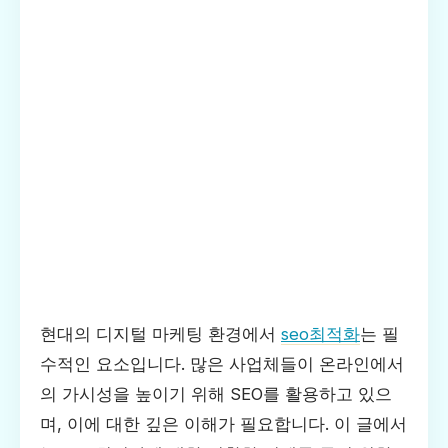
현대의 디지털 마케팅 환경에서
seo최적화
는 필
수적인 요소입니다. 많은 사업체들이 온라인에서
의 가시성을 높이기 위해 SEO를 활용하고 있으
며, 이에 대한 깊은 이해가 필요합니다. 이 글에서