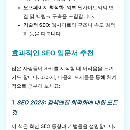
오프페이지 최적화
: 외부 웹사이트와의 연
결 및 백링크 구축을 포함합니다.
기술적 SEO
: 웹사이트의 구조나 속도 최적
화 등을 다룹니다.
효과적인 SEO 입문서 추천
많은 사람들이 SEO를 시작할 때 어려움을 느끼
기도 합니다. 따라서, 다음의 도서들을 통해 체계
적으로 공부해 보세요:
1.
SEO 2023: 검색엔진 최적화에 대한 모든
것
이 책은 최신 SEO 동향과 기법들을 설명합니다.