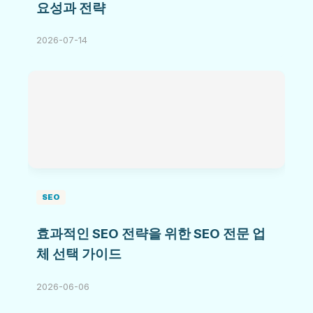
요성과 전략
2026-07-14
SEO
효과적인 SEO 전략을 위한 SEO 전문 업
체 선택 가이드
2026-06-06