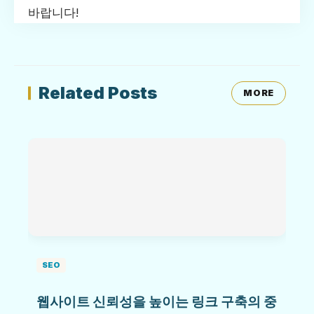
바랍니다!
Related Posts
MORE
SEO
웹사이트 신뢰성을 높이는 링크 구축의 중