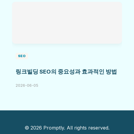
SEO
링크빌딩 SEO의 중요성과 효과적인 방법
2026-06-05
© 2026 Promptly. All rights reserved.