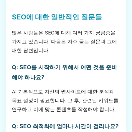
SEO에 대한 일반적인 질문들
많은 사람들은 SEO에 대해 여러 가지 궁금증을
가지고 있습니다. 다음은 자주 묻는 질문과 그에
대한 답변입니다.
Q: SEO를 시작하기 위해서 어떤 것을 준비
해야 하나요?
A: 기본적으로 자신의 웹사이트에 대한 분석과
목표 설정이 필요합니다. 그 후, 관련된 키워드를
연구하고 이에 맞는 콘텐츠를 작성해야 합니다.
Q: SEO 최적화에 얼마나 시간이 걸리나요?