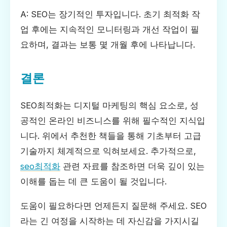
A: SEO는 장기적인 투자입니다. 초기 최적화 작
업 후에는 지속적인 모니터링과 개선 작업이 필
요하며, 결과는 보통 몇 개월 후에 나타납니다.
결론
SEO최적화는 디지털 마케팅의 핵심 요소로, 성
공적인 온라인 비즈니스를 위해 필수적인 지식입
니다. 위에서 추천한 책들을 통해 기초부터 고급
기술까지 체계적으로 익혀보세요. 추가적으로,
seo최적화
관련 자료를 참조하면 더욱 깊이 있는
이해를 돕는 데 큰 도움이 될 것입니다.
도움이 필요하다면 언제든지 질문해 주세요. SEO
라는 긴 여정을 시작하는 데 자신감을 가지시길