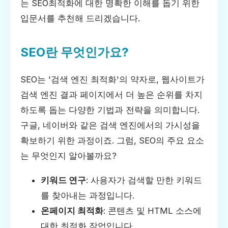
는 SEO최적화에 대한 명확한 이해를 돕기 위한
입문서를 추천해 드리겠습니다.
SEO란 무엇인가요?
SEO는 '검색 엔진 최적화'의 약자로, 웹사이트가
검색 엔진 결과 페이지에서 더 높은 순위를 차지
하도록 돕는 다양한 기법과 전략을 의미합니다.
구글, 네이버와 같은 검색 엔진에서의 가시성을
확보하기 위한 과정이죠. 그럼, SEO의 주요 요소
는 무엇인지 알아볼까요?
키워드 연구
: 사용자가 검색할 만한 키워드
를 찾아내는 과정입니다.
온페이지 최적화
: 콘텐츠 및 HTML 소스에
대한 최적화 작업입니다.