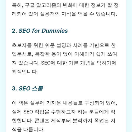
특히, 구글 알고리즘의 변화에 대한 정보가 잘 정
리되어 있어 실용적인 지식을 얻을 수 있습니다.
2.
SEO for Dummies
초보자를 위한 쉬운 설명과 사례를 기반으로 한
입문서로, 복잡한 용어 없이 이해하기 쉽게 쓰여
져 있습니다. SEO에 대한 기본 개념을 익히기에
최적입니다.
3.
SEO 스쿨
이 책은 실무에 가까운 내용들로 구성되어 있어,
실제 SEO 작업을 수행하고자 하는 분들에게 적
합합니다. 콘텐츠 제작부터 분석까지 폭넓은 지
식을 다룹니다.