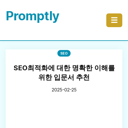
Promptly
☰
SEO
SEO최적화에 대한 명확한 이해를
위한 입문서 추천
2025-02-25