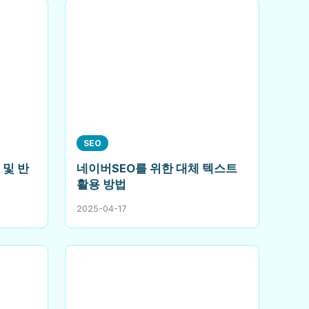
SEO
 및 반
네이버SEO를 위한 대체 텍스트
활용 방법
2025-04-17