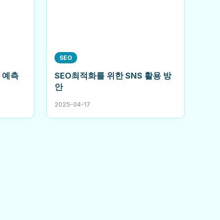
SEO
 예측
SEO최적화를 위한 SNS 활용 방
안
2025-04-17