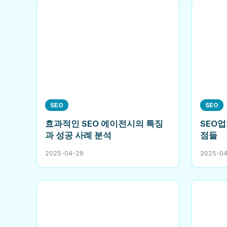
SEO
SEO
효과적인 SEO 에이전시의 특징
SEO업
과 성공 사례 분석
점들
2025-04-28
2025-0