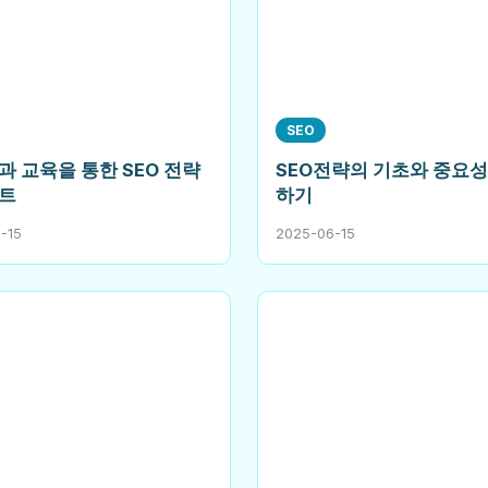
SEO
 교육을 통한 SEO 전략
SEO전략의 기초와 중요성
트
하기
-15
2025-06-15