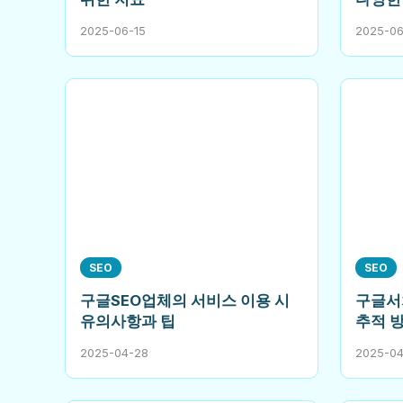
2025-06-15
2025-06
SEO
SEO
구글SEO업체의 서비스 이용 시
구글서
유의사항과 팁
추적 
2025-04-28
2025-0