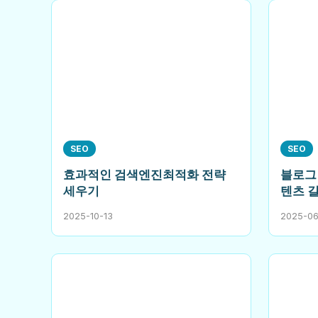
SEO
SEO
효과적인 검색엔진최적화 전략
블로그 
세우기
텐츠 
2025-10-13
2025-06