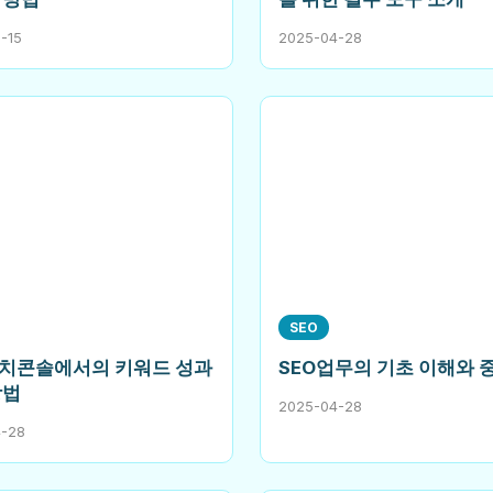
-15
2025-04-28
SEO
치콘솔에서의 키워드 성과
SEO업무의 기초 이해와 
방법
2025-04-28
4-28