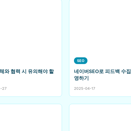
SEO
체와 협력 시 유의해야 할
네이버SEO로 피드백 수집
영하기
4-27
2025-04-17