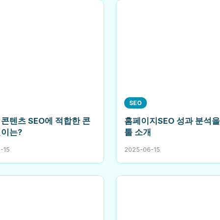
SEO
콘텐츠 SEO에 적합한 콘
홈페이지SEO 성과 분석을
길이는?
툴 소개
-15
2025-06-15