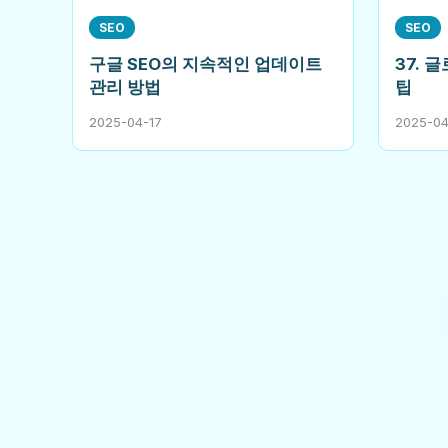
SEO
SEO
구글 SEO의 지속적인 업데이트
37. 
관리 방법
팁
2025-04-17
2025-04