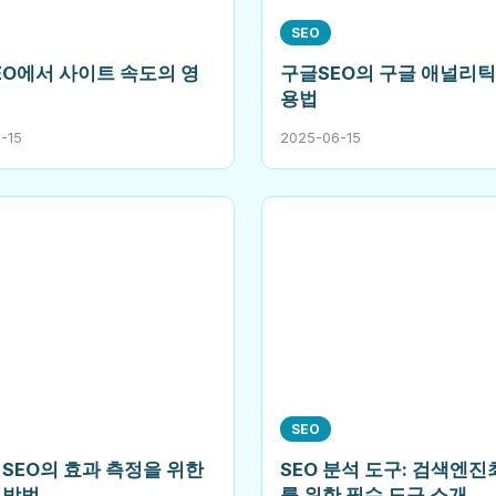
SEO
EO에서 사이트 속도의 영
구글SEO의 구글 애널리틱
용법
-15
2025-06-15
SEO
SEO의 효과 측정을 위한
SEO 분석 도구: 검색엔
 방법
를 위한 필수 도구 소개