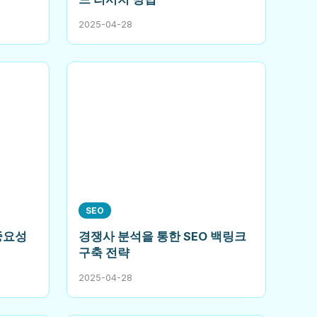
2025-04-28
SEO
중요성
경쟁사 분석을 통한 SEO 백링크
구축 전략
2025-04-28