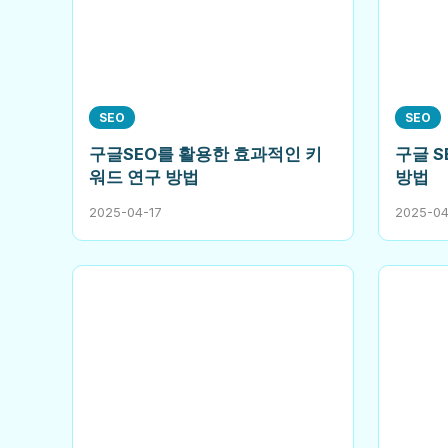
SEO
SEO
구글SEO를 활용한 효과적인 키
구글 S
워드 연구 방법
방법
2025-04-17
2025-04