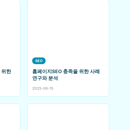
SEO
 위한
홈페이지SEO 충족을 위한 사례
연구와 분석
2025-06-15