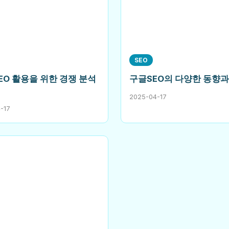
SEO
EO 활용을 위한 경쟁 분석
구글SEO의 다양한 동향과
2025-04-17
-17