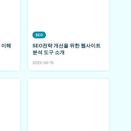
SEO
 이해
SEO전략 개선을 위한 웹사이트
분석 도구 소개
2025-06-15