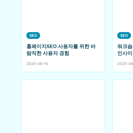
SEO
SEO
홈페이지SEO 사용자를 위한 바
워크숍과
람직한 사용자 경험
인사이
2025-06-15
2025-06